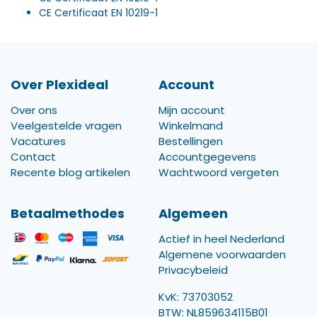
CE Certificaat EN 10219-1
Over Plexideal
Account
Over ons
Mijn account
Veelgestelde vragen
Winkelmand
Vacatures
Bestellingen
Contact
Accountgegevens
Recente blog artikelen
Wachtwoord vergeten
Betaalmethodes
Algemeen
Actief in heel Nederland
Algemene voorwaarden
Privacybeleid
KvK: 73703052
BTW: NL859634115B01