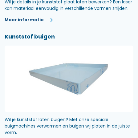
Wil je details in je kunststof plaat laten bewerken? Een laser
kan materiaal eenvoudig in verschillende vormen snijden.
Meer informatie
Kunststof buigen
Wil je kunststof laten buigen? Met onze speciale
buigmachines verwarmen en buigen wij platen in de juiste
vorm.