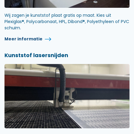
Wij zagen je kunststof plaat gratis op maat. Kies uit
Plexiglas®, Polycarbonaat, HPL, Dibond®, Polyethyleen of PVC
schuim.
Meer informatie
Kunststof lasersnijden