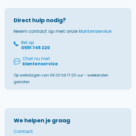
Direct hulp nodig?
Neem contact op met onze
klantenservice
Bel op
0591 745 220
Chat nu met
klantenservice
Op werkdagen van 09.00 tot 17:00 uur – weekenden
gesloten
We helpen je graag
Contact