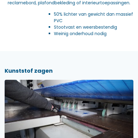
reclamebord, plafondbekleding of interieurtoepassingen.
50% lichter van gewicht dan massief
PVC
Stootvast en weersbestendig
Weinig onderhoud nodig
Kunststof zagen