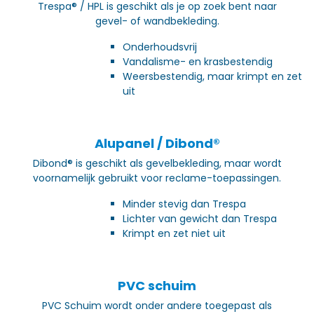
Trespa® / HPL is geschikt als je op zoek bent naar
gevel- of wandbekleding.
Onderhoudsvrij
Vandalisme- en krasbestendig
Weersbestendig, maar krimpt en zet
uit
Alupanel / Dibond®
Dibond® is geschikt als gevelbekleding, maar wordt
voornamelijk gebruikt voor reclame-toepassingen.
Minder stevig dan Trespa
Lichter van gewicht dan Trespa
Krimpt en zet niet uit
PVC schuim
PVC Schuim wordt onder andere toegepast als