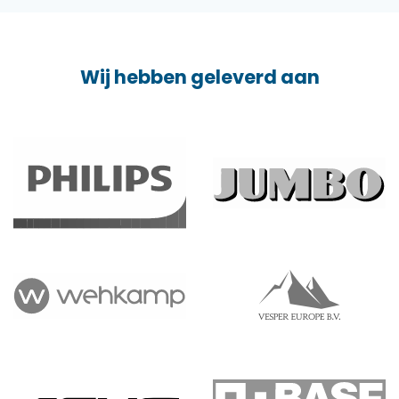
Wij hebben geleverd aan