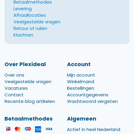
Betaalmethodes
Levering
Afhaallocaties
Veelgestelde vragen
Retour of ruilen
Klachten
Over Plexideal
Account
Over ons
Mijn account
Veelgestelde vragen
Winkelmand
Vacatures
Bestellingen
Contact
Accountgegevens
Recente blog artikelen
Wachtwoord vergeten
Betaalmethodes
Algemeen
Actief in heel Nederland