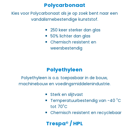
Polycarbonaat
Kies voor Polycarbonaat als je op zoek bent naar een
vandalismebestendige kunststof.
250 keer sterker dan glas
50% lichter dan glas
Chemisch resistent en
weersbestendig
Polyethyleen
Polyethyleen is o.a. toepasbaar in de bouw,
machinebouw en voedingsmiddelenindustrie.
Sterk en slijtvast
Temperatuurbestendig van -40 ˚C
tot 70˚C
Chemisch resistent en recyclebaar
Trespa® / HPL