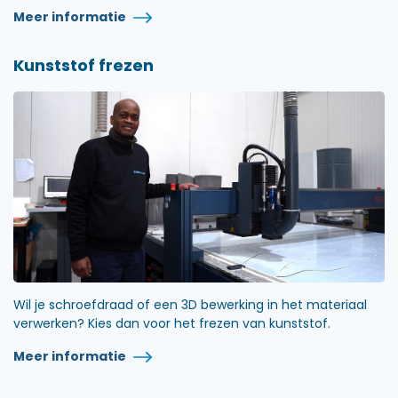
Meer informatie
Kunststof frezen
Wil je schroefdraad of een 3D bewerking in het materiaal
verwerken? Kies dan voor het frezen van kunststof.
Meer informatie