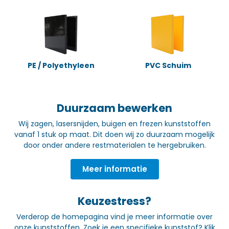
PE / Polyethyleen
PVC Schuim
Duurzaam bewerken
Wij zagen, lasersnijden, buigen en frezen kunststoffen
vanaf 1 stuk op maat. Dit doen wij zo duurzaam mogelijk
door onder andere restmaterialen te hergebruiken.
Meer informatie
Keuzestress?
Verderop de homepagina vind je meer informatie over
onze kunststoffen. Zoek je een specifieke kunststof? Klik