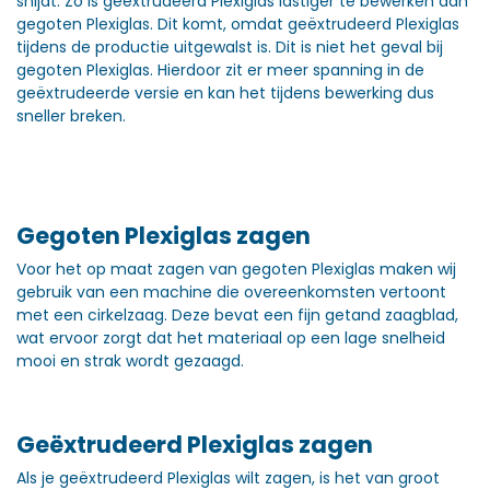
snijdt. Zo is geëxtrudeerd Plexiglas lastiger te bewerken dan
gegoten Plexiglas. Dit komt, omdat geëxtrudeerd Plexiglas
tijdens de productie uitgewalst is. Dit is niet het geval bij
gegoten Plexiglas. Hierdoor zit er meer spanning in de
geëxtrudeerde versie en kan het tijdens bewerking dus
sneller breken.
Gegoten Plexiglas zagen
Voor het op maat zagen van gegoten Plexiglas maken wij
gebruik van een machine die overeenkomsten vertoont
met een cirkelzaag. Deze bevat een fijn getand zaagblad,
wat ervoor zorgt dat het materiaal op een lage snelheid
mooi en strak wordt gezaagd.
Geëxtrudeerd Plexiglas zagen
Als je geëxtrudeerd Plexiglas wilt zagen, is het van groot