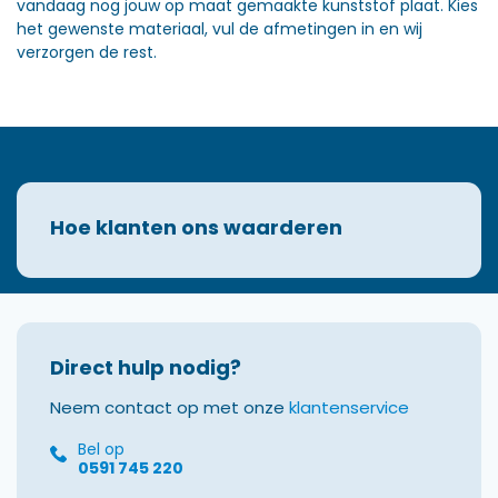
vandaag nog jouw op maat gemaakte kunststof plaat. Kies
het gewenste materiaal, vul de afmetingen in en wij
verzorgen de rest.
Hoe klanten ons waarderen
Direct hulp nodig?
Neem contact op met onze
klantenservice
Bel op
0591 745 220