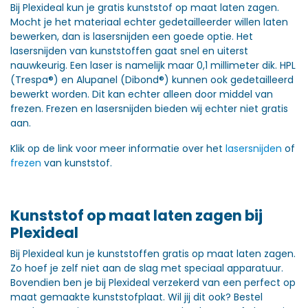
Bij Plexideal kun je gratis kunststof op maat laten zagen.
Mocht je het materiaal echter gedetailleerder willen laten
bewerken, dan is lasersnijden een goede optie. Het
lasersnijden van kunststoffen gaat snel en uiterst
nauwkeurig. Een laser is namelijk maar 0,1 millimeter dik. HPL
(Trespa®) en Alupanel (Dibond®) kunnen ook gedetailleerd
bewerkt worden. Dit kan echter alleen door middel van
frezen. Frezen en lasersnijden bieden wij echter niet gratis
aan.
Klik op de link voor meer informatie over het
lasersnijden
of
frezen
van kunststof.
Kunststof op maat laten zagen bij
Plexideal
Bij Plexideal kun je kunststoffen gratis op maat laten zagen.
Zo hoef je zelf niet aan de slag met speciaal apparatuur.
Bovendien ben je bij Plexideal verzekerd van een perfect op
maat gemaakte kunststofplaat. Wil jij dit ook? Bestel