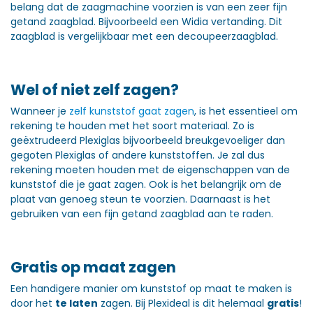
belang dat de zaagmachine voorzien is van een zeer fijn
getand zaagblad. Bijvoorbeeld een Widia vertanding. Dit
zaagblad is vergelijkbaar met een decoupeerzaagblad.
Wel of niet zelf zagen?
Wanneer je
zelf kunststof gaat zagen
, is het essentieel om
rekening te houden met het soort materiaal. Zo is
geëxtrudeerd Plexiglas bijvoorbeeld breukgevoeliger dan
gegoten Plexiglas of andere kunststoffen. Je zal dus
rekening moeten houden met de eigenschappen van de
kunststof die je gaat zagen. Ook is het belangrijk om de
plaat van genoeg steun te voorzien. Daarnaast is het
gebruiken van een fijn getand zaagblad aan te raden.
Gratis op maat zagen
Een handigere manier om kunststof op maat te maken is
door het
te laten
zagen. Bij Plexideal is dit helemaal
gratis
!