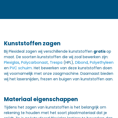
Kunststoffen zagen
Bij Plexideal zagen wij verschillende kunststoffen
gratis
op
maat. De soorten kunststoffen die wij zoal bewerken zijn:
Plexiglas
,
Polycarbonaat
,
Trespa
(HPL),
Dibond
,
Polyethyleen
en
PVC schuim
. Het bewerken van deze kunststoffen doen
wij voornamelijk met onze zaagmachine. Daarnaast bieden
wij het lasersnijden, frezen en buigen van kunststoffen aan.
Materiaal eigenschappen
Tijdens het zagen van kunststoffen is het belangrijk om
rekening te houden met het soort plaatmateriaal dat je