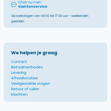
Chat nu met
klantenservice
Op werkdagen van 09.00 tot 17:00 uur – weekenden
gesloten
We helpen je graag
Contact
Betaalmethodes
Levering
Afhaallocaties
Veelgestelde vragen
Retour of ruilen
Klachten