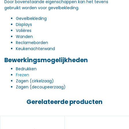
Door bovenstaande eigenschappen kan het tevens
gebruikt worden voor gevelbekleding.
Gevelbekleding
Displays
Volières
Wanden
Reclameborden
Keukenachterwand
Bewerkingsmogelijkheden
Bedrukken
Frezen
Zagen (cirkelzaag)
Zagen (decoupeerzaag)
Gerelateerde producten