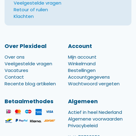
Veelgestelde vragen
Retour of ruilen
Klachten
Over Plexideal
Account
Over ons
Mijn account
Veelgestelde vragen
Winkelmand
Vacatures
Bestellingen
Contact
Accountgegevens
Recente blog artikelen
Wachtwoord vergeten
Betaalmethodes
Algemeen
Actief in heel Nederland
Algemene voorwaarden
Privacybeleid