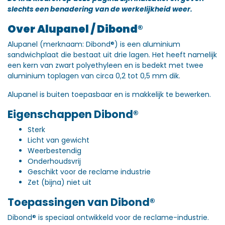
slechts een benadering van de werkelijkheid weer.
Over Alupanel / Dibond
®
Alupanel (merknaam: Dibond®) is een aluminium
sandwichplaat die bestaat uit drie lagen. Het heeft namelijk
een kern van zwart polyethyleen en is bedekt met twee
aluminium toplagen van circa 0,2 tot 0,5 mm dik.
Alupanel is buiten toepasbaar en is makkelijk te bewerken.
Eigenschappen Dibond®
Sterk
Licht van gewicht
Weerbestendig
Onderhoudsvrij
Geschikt voor de reclame industrie
Zet (bijna) niet uit
Toepassingen van Dibond®
Dibond® is speciaal ontwikkeld voor de reclame-industrie.