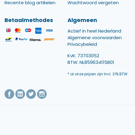
Recente blog artikelen
Wachtwoord vergeten
Betaalmethodes
Algemeen
Actief in heel Nederland
Algemene voorwaarden
Privacybeleid
KvK: 73703052
BTW: NL859634115B01
* al onze prijzen zijn Incl. 21% BTW.