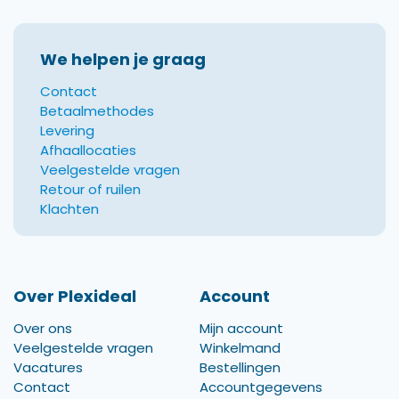
We helpen je graag
Contact
Betaalmethodes
Levering
Afhaallocaties
Veelgestelde vragen
Retour of ruilen
Klachten
Over Plexideal
Account
Over ons
Mijn account
Veelgestelde vragen
Winkelmand
Vacatures
Bestellingen
Contact
Accountgegevens