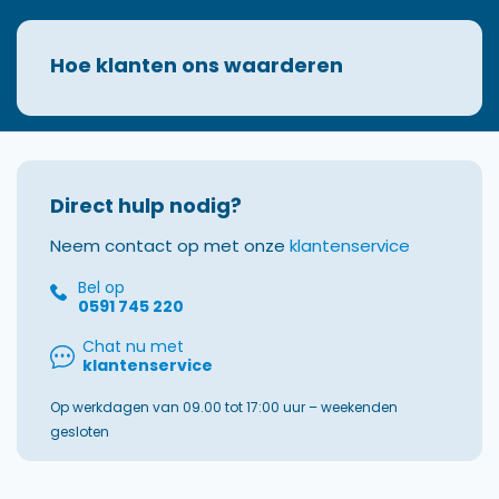
Hoe klanten ons waarderen
Direct hulp nodig?
Neem contact op met onze
klantenservice
Bel op
0591 745 220
Chat nu met
klantenservice
Op werkdagen van 09.00 tot 17:00 uur – weekenden
gesloten