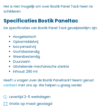
Het is niet mogelijk om over Bostik Panel Tack heen te
schilderen.
Specificaties Bostik Paneltac
De specificaties van Bostik Panel Tack gevelplaatlijm zijn:
Hoogelastisch
Oplosmiddelvrij
Isocyanaatvrij
Vochtbestendig
Weersbestendig
Duurzaam
Uitstekende mechanische sterkte
Inhoud: 290 ml
Heeft u vragen over de Bostik Paneltack? Neem gerust
contact
met ons op. We helpen u graag verder.
Levertijd 2-5 werkdagen
Gratis op maat gezaagd