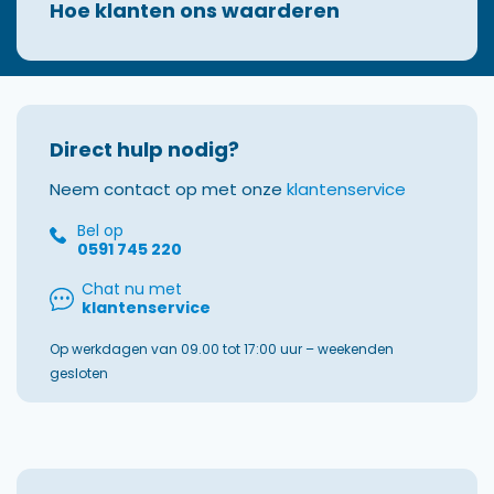
Hoe klanten ons waarderen
Direct hulp nodig?
Neem contact op met onze
klantenservice
Bel op
0591 745 220
Chat nu met
klantenservice
Op werkdagen van 09.00 tot 17:00 uur – weekenden
gesloten