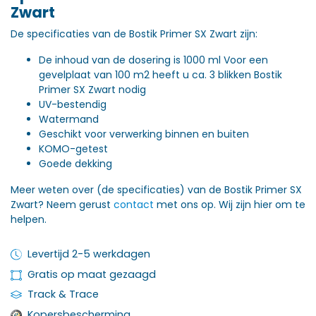
Zwart
De specificaties van de Bostik Primer SX Zwart zijn:
De inhoud van de dosering is 1000 ml Voor een
gevelplaat van 100 m2 heeft u ca. 3 blikken Bostik
Primer SX Zwart nodig
UV-bestendig
Watermand
Geschikt voor verwerking binnen en buiten
KOMO-getest
Goede dekking
Meer weten over (de specificaties) van de Bostik Primer SX
Zwart? Neem gerust
contact
met ons op. Wij zijn hier om te
helpen.
Levertijd 2-5 werkdagen
Gratis op maat gezaagd
Track & Trace
Kopersbescherming