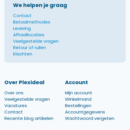
We helpen je graag
Contact
Betaalmethodes
Levering
Afhaallocaties
Veelgestelde vragen
Retour of ruilen
Klachten
Over Plexideal
Account
Over ons
Mijn account
Veelgestelde vragen
Winkelmand
Vacatures
Bestellingen
Contact
Accountgegevens
Recente blog artikelen
Wachtwoord vergeten