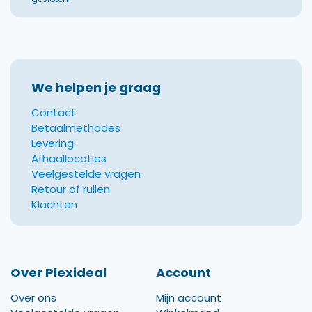
We helpen je graag
Contact
Betaalmethodes
Levering
Afhaallocaties
Veelgestelde vragen
Retour of ruilen
Klachten
Over Plexideal
Account
Over ons
Mijn account