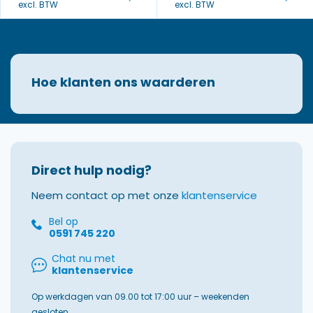
excl. BTW
excl. BTW
Hoe klanten ons waarderen
Direct hulp nodig?
Neem contact op met onze
klantenservice
Bel op
0591 745 220
Chat nu met
klantenservice
Op werkdagen van 09.00 tot 17:00 uur – weekenden
gesloten