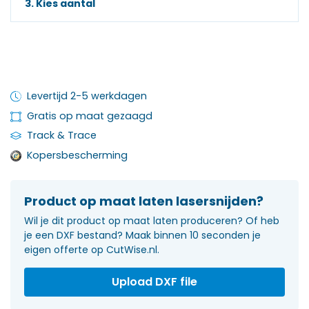
3. Kies aantal
Levertijd 2-5 werkdagen
Gratis op maat gezaagd
Track & Trace
Kopersbescherming
Product op maat laten lasersnijden?
Wil je dit product op maat laten produceren? Of heb
je een DXF bestand? Maak binnen 10 seconden je
eigen offerte op CutWise.nl.
Upload DXF file