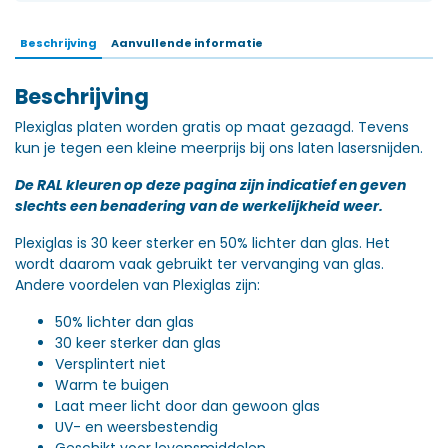
Beschrijving
Aanvullende informatie
Beschrijving
Plexiglas platen worden gratis op maat gezaagd. Tevens
kun je tegen een kleine meerprijs bij ons laten lasersnijden.
De RAL kleuren op deze pagina zijn indicatief en geven
slechts een benadering van de werkelijkheid weer.
Plexiglas is 30 keer sterker en 50% lichter dan glas. Het
wordt daarom vaak gebruikt ter vervanging van glas.
Andere voordelen van Plexiglas zijn:
50% lichter dan glas
30 keer sterker dan glas
Versplintert niet
Warm te buigen
Laat meer licht door dan gewoon glas
UV- en weersbestendig
Geschikt voor levensmiddelen