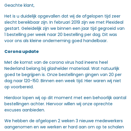
Geachte klant,
Het is u duidelijk opgevallen dat wij de afgelopen tijd zeer
slecht bereikbaar zijn. In februari 2019 zijn we met Plexideal
gestart. Geleidelijk zijn we binnen een jaar tijd gegroeid van
1 bestelling per week naar 20 bestelling per dag. Dit was
voor ons als kleine onderneming goed handelbaar.
Corona update
Met de komst van de corona virus had ineens heel
Nederland belang bij glashelder materiaal. Wat natuurlijk
goed te begrijpen is. Onze bestellingen gingen van 20 per
dag naar 120-150. Binnen een week tijd. Hier waren wij niet
op voorbereid.
Hierdoor lopen wij op dit moment met een behoorlijk aantal
bestellingen achter. Hiervoor willen wij onze oprechte
excuses aanbieden.
We hebben de afgelopen 2 weken 3 nieuwe medewerkers
aangenomen en we werken er hard aan om op te schalen