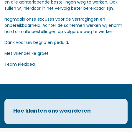
en alle achterlopende bestellingen weg te werken. Ook
zullen wij hierdoor in het vervolg beter bereikbaar zijn.
Nogmaals onze excuses voor de vertragingen en
onbereikbaarheid. Achter de schermen werken wij enorm
hard om alle bestellingen op volgorde weg te werken.
Dank voor uw begrip en geduld.
Met vriendelijke groet,
Team Plexideal
Hoe klanten ons waarderen