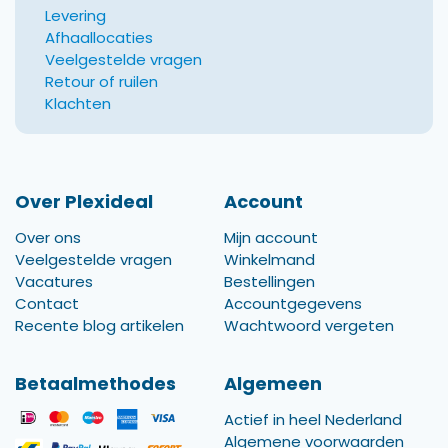
Levering
Afhaallocaties
Veelgestelde vragen
Retour of ruilen
Klachten
Over Plexideal
Account
Over ons
Mijn account
Veelgestelde vragen
Winkelmand
Vacatures
Bestellingen
Contact
Accountgegevens
Recente blog artikelen
Wachtwoord vergeten
Betaalmethodes
Algemeen
Actief in heel Nederland
Algemene voorwaarden