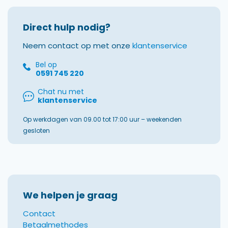
Direct hulp nodig?
Neem contact op met onze
klantenservice
Bel op
0591 745 220
Chat nu met
klantenservice
Op werkdagen van 09.00 tot 17:00 uur – weekenden
gesloten
We helpen je graag
Contact
Betaalmethodes