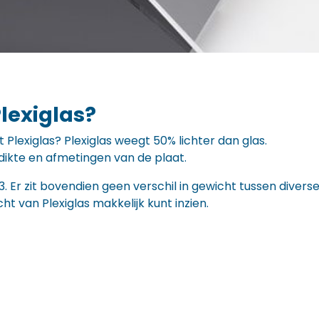
lexiglas?
 Plexiglas? Plexiglas weegt 50% lichter dan glas.
dikte en afmetingen van de plaat.
cm3. Er zit bovendien geen verschil in gewicht tussen dive
ht van Plexiglas makkelijk kunt inzien.