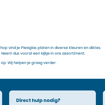
op vind je Plexiglas platen in diverse kleuren en diktes.
Neem dus vooral een kijkje in ons assortiment.
op. Wij helpen je graag verder.
Direct hulp nodig?