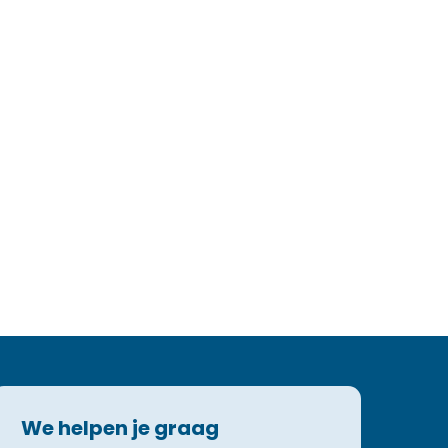
We helpen je graag