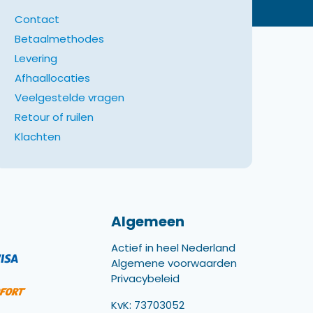
Contact
Betaalmethodes
Levering
Afhaallocaties
Veelgestelde vragen
Retour of ruilen
Klachten
Algemeen
Actief in heel Nederland
Algemene voorwaarden
Privacybeleid
KvK: 73703052