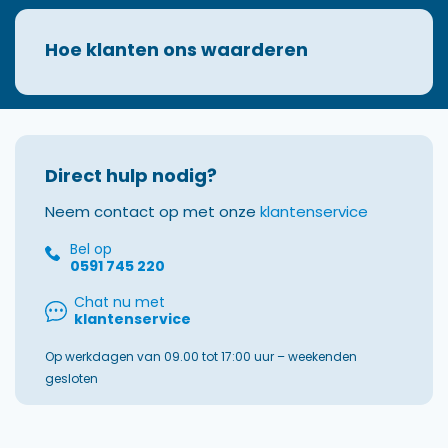
Hoe klanten ons waarderen
Direct hulp nodig?
Neem contact op met onze
klantenservice
Bel op
0591 745 220
Chat nu met
klantenservice
Op werkdagen van 09.00 tot 17:00 uur – weekenden
gesloten