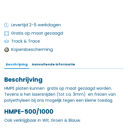
Levertijd 2-5 werkdagen
Gratis op maat gezaagd
Track & Trace
Kopersbescherming
Beschrijving
Aanvullende informatie
Beschrijving
HMPE platen kunnen gratis op maat gezaagd worden.
Tevens is het lasersnijden (tot ca. 3mm) en frezen van
polyethyleen bij ons mogelijk tegen een kleine toeslag.
HMPE-500/1000
Ook verkrijgbaar in Wit, Groen & Blauw.