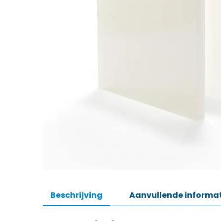
Beschrijving
Aanvullende informa