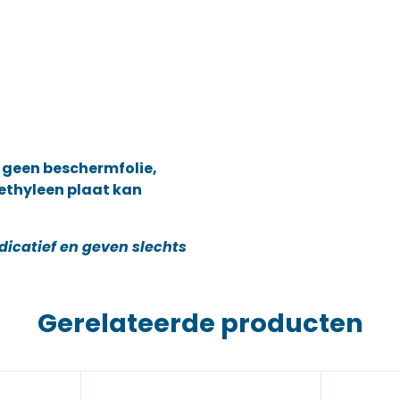
 geen beschermfolie,
yethyleen plaat kan
dicatief en geven slechts
Gerelateerde producten