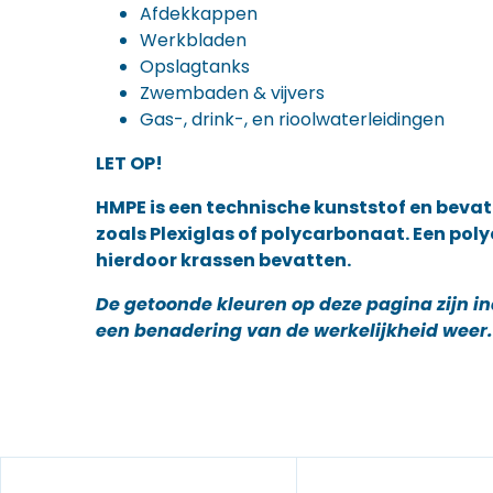
Afdekkappen
Werkbladen
Opslagtanks
Zwembaden & vijvers
Gas-, drink-, en rioolwaterleidingen
LET OP!
HMPE is een technische kunststof en bevat
zoals Plexiglas of polycarbonaat. Een pol
hierdoor krassen bevatten.
De getoonde kleuren op deze pagina zijn in
een benadering van de werkelijkheid weer.