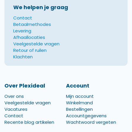
We helpen je graag
Contact
Betaalmethodes
Levering
Afhaallocaties
Veelgestelde vragen
Retour of ruilen
Klachten
Over Plexideal
Account
Over ons
Mijn account
Veelgestelde vragen
Winkelmand
Vacatures
Bestellingen
Contact
Accountgegevens
Recente blog artikelen
Wachtwoord vergeten