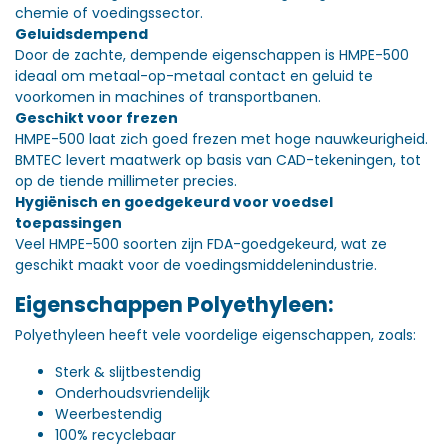
chemie of voedingssector.
Geluidsdempend
Door de zachte, dempende eigenschappen is HMPE-500
ideaal om metaal-op-metaal contact en geluid te
voorkomen in machines of transportbanen.
Geschikt voor frezen
HMPE-500 laat zich goed frezen met hoge nauwkeurigheid.
BMTEC levert maatwerk op basis van CAD-tekeningen, tot
op de tiende millimeter precies.
Hygiënisch en goedgekeurd voor voedsel
toepassingen
Veel HMPE-500 soorten zijn FDA-goedgekeurd, wat ze
geschikt maakt voor de voedingsmiddelenindustrie.
Eigenschappen Polyethyleen:
Polyethyleen heeft vele voordelige eigenschappen, zoals:
Sterk & slijtbestendig
Onderhoudsvriendelijk
Weerbestendig
100% recyclebaar