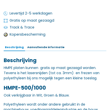
Levertijd 2-5 werkdagen
Gratis op maat gezaagd
Track & Trace
Kopersbescherming
Beschrijving
Aanvullende informatie
Beschrijving
HMPE platen kunnen gratis op maat gezaagd worden.
Tevens is het lasersnijden (tot ca. 3mm) en frezen van
polyethyleen bij ons mogelijk tegen een kleine toeslag.
HMPE-500/1000
Ook verkrijgbaar in Wit, Groen & Blauw.
Polyethyleen wordt onder andere gebruikt in de
machinebouw, voedingsmiddelenindustrie en de bouw.