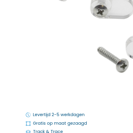
Levertijd 2-5 werkdagen
Gratis op maat gezaagd
Track & Trace