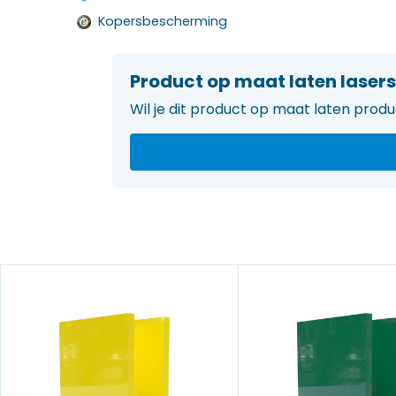
Kopersbescherming
Product op maat laten lasers
Wil je dit product op maat laten prod