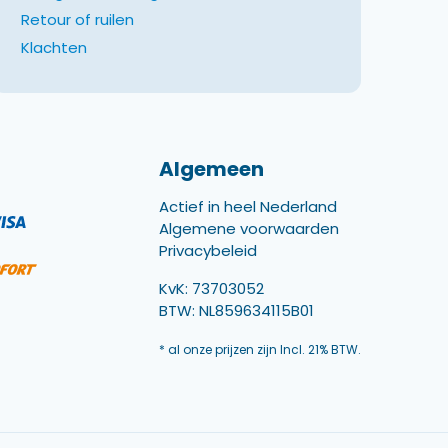
Retour of ruilen
Klachten
Algemeen
Actief in heel Nederland
Algemene voorwaarden
Privacybeleid
KvK: 73703052
BTW: NL859634115B01
* al onze prijzen zijn Incl. 21% BTW.