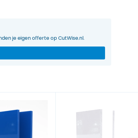
den je eigen offerte op CutWise.nl.