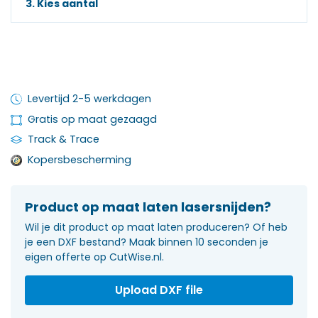
3. Kies aantal
Levertijd 2-5 werkdagen
Gratis op maat gezaagd
Track & Trace
Kopersbescherming
Product op maat laten lasersnijden?
Wil je dit product op maat laten produceren? Of heb
je een DXF bestand? Maak binnen 10 seconden je
eigen offerte op CutWise.nl.
Upload DXF file