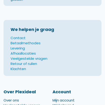
We helpen je graag
Contact
Betaalmethodes
Levering
Afhaallocaties
Veelgestelde vragen
Retour of ruilen
Klachten
Over Plexideal
Account
Over ons
Mijn account