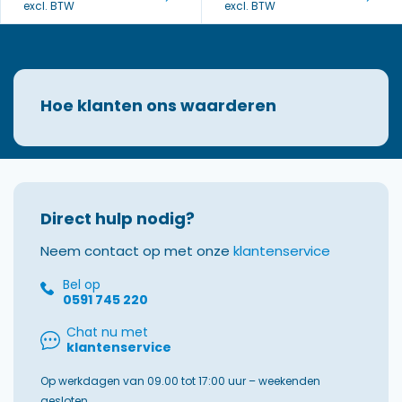
excl. BTW
excl. BTW
Hoe klanten ons waarderen
Direct hulp nodig?
Neem contact op met onze
klantenservice
Bel op
0591 745 220
Chat nu met
klantenservice
Op werkdagen van 09.00 tot 17:00 uur – weekenden
gesloten