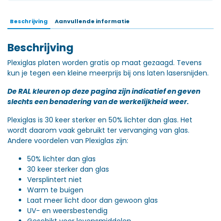
Beschrijving
Aanvullende informatie
Beschrijving
Plexiglas platen worden gratis op maat gezaagd. Tevens
kun je tegen een kleine meerprijs bij ons laten lasersnijden.
De RAL kleuren op deze pagina zijn indicatief en geven
slechts een benadering van de werkelijkheid weer.
Plexiglas is 30 keer sterker en 50% lichter dan glas. Het
wordt daarom vaak gebruikt ter vervanging van glas.
Andere voordelen van Plexiglas zijn:
50% lichter dan glas
30 keer sterker dan glas
Versplintert niet
Warm te buigen
Laat meer licht door dan gewoon glas
UV- en weersbestendig
Geschikt voor levensmiddelen