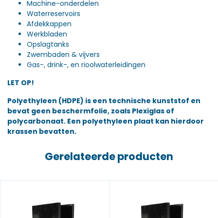
Machine-onderdelen
Waterreservoirs
Afdekkappen
Werkbladen
Opslagtanks
Zwembaden & vijvers
Gas-, drink-, en rioolwaterleidingen
LET OP!
Polyethyleen (HDPE) is een technische kunststof en
bevat geen beschermfolie, zoals Plexiglas of
polycarbonaat. Een polyethyleen plaat kan hierdoor
krassen bevatten.
Gerelateerde producten