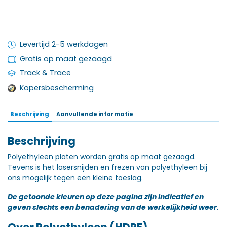
Levertijd 2-5 werkdagen
Gratis op maat gezaagd
Track & Trace
Kopersbescherming
Beschrijving
Aanvullende informatie
Beschrijving
Polyethyleen platen worden gratis op maat gezaagd.
Tevens is het lasersnijden en frezen van polyethyleen bij
ons mogelijk tegen een kleine toeslag.
De getoonde kleuren op deze pagina zijn indicatief en
geven slechts een benadering van de werkelijkheid weer.