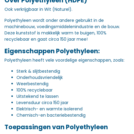
Over Polyethyleen (HDPE)
Ook verkrijgbaar in Wit (Naturel).
Polyethyleen wordt onder andere gebruikt in de
machinebouw, voedingsmiddelenindustrie en de bouw.
Deze kunststof is makkelijk warm te buigen, 100%
recyclebaar en gaat circa 150 jaar mee!
Eigenschappen Polyethyleen:
Polyethyleen heeft vele voordelige eigenschappen, zoals:
Sterk & slijtbestendig
Onderhoudsvriendelijk
Weerbestendig
100% recyclebaar
Uitstekend te lassen
Levensduur circa 150 jaar
Elektrisch- en warmte isolerend
Chemisch-en bacteriebestendig
Toepassingen van Polyethyleen