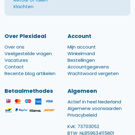
Klachten
Over Plexideal
Account
Over ons
Mijn account
Veelgestelde vragen
Winkelmand
Vacatures
Bestellingen
Contact
Accountgegevens
Recente blog artikelen
Wachtwoord vergeten
Betaalmethodes
Algemeen
Actief in heel Nederland
Algemene voorwaarden
Privacybeleid
KvK: 73703052
BTW: NL859634115B01