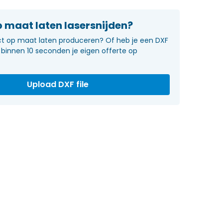
 maat laten lasersnijden?
uct op maat laten produceren? Of heb je een DXF
binnen 10 seconden je eigen offerte op
Upload DXF file