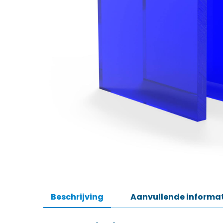
Beschrijving
Aanvullende informa