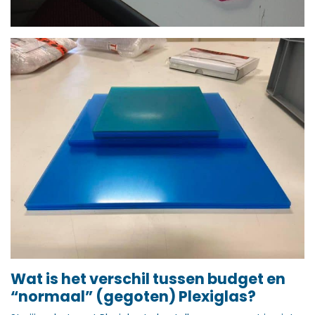
Wat is het verschil tussen budget en
“normaal” (gegoten) Plexiglas?