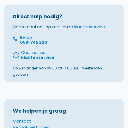
Direct hulp nodig?
Neem contact op met onze
klantenservice
Bel op
0591 745 220
Chat nu met
klantenservice
Op werkdagen van 09.00 tot 17:00 uur – weekenden
gesloten
We helpen je graag
Contact
Betaalmethodes