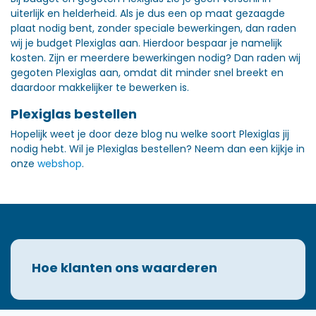
uiterlijk en helderheid. Als je dus een op maat gezaagde
plaat nodig bent, zonder speciale bewerkingen, dan raden
wij je budget Plexiglas aan. Hierdoor bespaar je namelijk
kosten. Zijn er meerdere bewerkingen nodig? Dan raden wij
gegoten Plexiglas aan, omdat dit minder snel breekt en
daardoor makkelijker te bewerken is.
Plexiglas bestellen
Hopelijk weet je door deze blog nu welke soort Plexiglas jij
nodig hebt. Wil je Plexiglas bestellen? Neem dan een kijkje in
onze
webshop
.
Hoe klanten ons waarderen