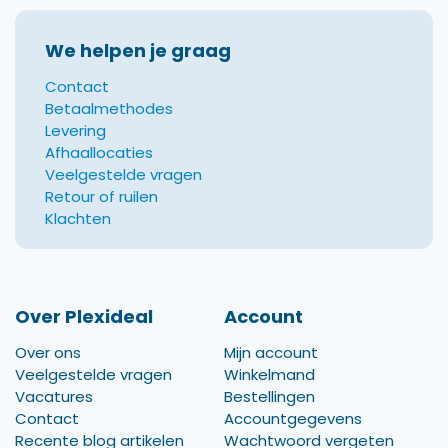
We helpen je graag
Contact
Betaalmethodes
Levering
Afhaallocaties
Veelgestelde vragen
Retour of ruilen
Klachten
Over Plexideal
Account
Over ons
Mijn account
Veelgestelde vragen
Winkelmand
Vacatures
Bestellingen
Contact
Accountgegevens
Recente blog artikelen
Wachtwoord vergeten