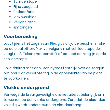
Schilderstape
Fijne zaagblad
Potlood/stift
Vlak werkblad
Veiligheidsbril
lijmtangen
Voorbereiding
Laat tijdens het zagen van
Plexiglas
altijd de beschermfolie
op de plaat zitten. Plak vervolgens met schilderstape de
zaaglijn af. Teken met een stift of potlood de zaaglijn op de
schilderstape.
Snijd daarna met een Stanleymes lichtelijk over de zaaglijn
om breuk of versplintering in de oppervlakte van de plaat
te voorkomen.
Vlakke ondergrond
Vanwege de breukgevoeligheid is het uiterst belangrijk om
te werken op een vlakke ondergrond. Zorg dat de plaat dus
volledig wordt ondersteund en niet doorhangt.