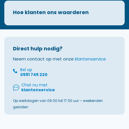
Hoe klanten ons waarderen
Direct hulp nodig?
Neem contact op met onze
klantenservice
Bel op
0591 745 220
Chat nu met
klantenservice
Op werkdagen van 09.00 tot 17:00 uur – weekenden
gesloten