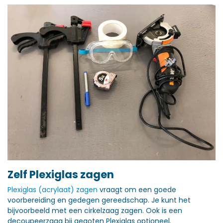
Zelf Plexiglas zagen
Plexiglas (acrylaat) zagen
vraagt om een goede
voorbereiding en gedegen gereedschap. Je kunt het
bijvoorbeeld met een cirkelzaag zagen. Ook is een
decoupeerzaag bij gegoten Plexiglas optioneel.