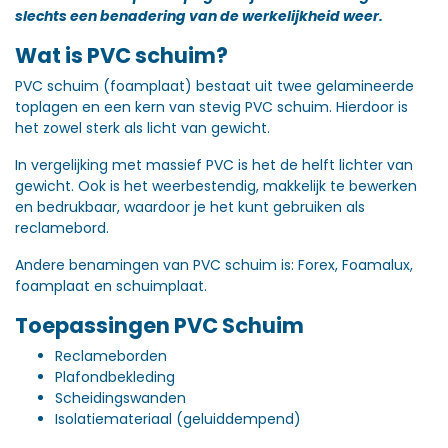
slechts een benadering van de werkelijkheid weer.
Wat is PVC schuim?
PVC schuim (foamplaat) bestaat uit twee gelamineerde
toplagen en een kern van stevig PVC schuim. Hierdoor is
het zowel sterk als licht van gewicht.
In vergelijking met massief PVC is het de helft lichter van
gewicht. Ook is het weerbestendig, makkelijk te bewerken
en bedrukbaar, waardoor je het kunt gebruiken als
reclamebord.
Andere benamingen van PVC schuim is: Forex, Foamalux,
foamplaat en schuimplaat.
Toepassingen PVC Schuim
Reclameborden
Plafondbekleding
Scheidingswanden
Isolatiemateriaal (geluiddempend)