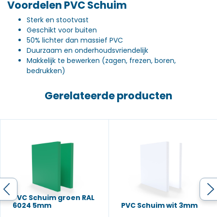
Voordelen PVC Schuim
Sterk en stootvast
Geschikt voor buiten
50% lichter dan massief PVC
Duurzaam en onderhoudsvriendelijk
Makkelijk te bewerken (zagen, frezen, boren,
bedrukken)
Gerelateerde producten
PVC Schuim groen RAL
6024 5mm
PVC Schuim wit 3mm