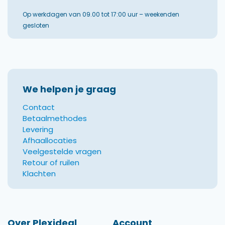
Op werkdagen van 09.00 tot 17:00 uur – weekenden
gesloten
We helpen je graag
Contact
Betaalmethodes
Levering
Afhaallocaties
Veelgestelde vragen
Retour of ruilen
Klachten
Over Plexideal
Account