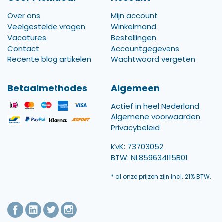
Over ons
Mijn account
Veelgestelde vragen
Winkelmand
Vacatures
Bestellingen
Contact
Accountgegevens
Recente blog artikelen
Wachtwoord vergeten
Betaalmethodes
Algemeen
Actief in heel Nederland
Algemene voorwaarden
Privacybeleid
KvK: 73703052
BTW: NL859634115B01
* al onze prijzen zijn Incl. 21% BTW.