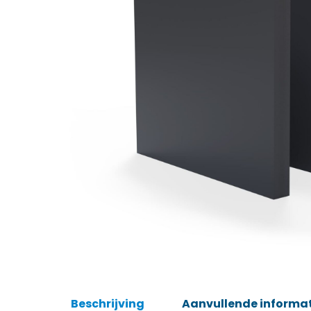
Beschrijving
Aanvullende informa