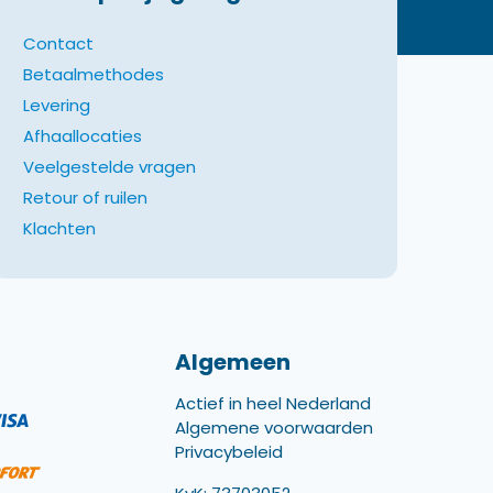
Contact
Betaalmethodes
Levering
Afhaallocaties
Veelgestelde vragen
Retour of ruilen
Klachten
Algemeen
Actief in heel Nederland
Algemene voorwaarden
Privacybeleid