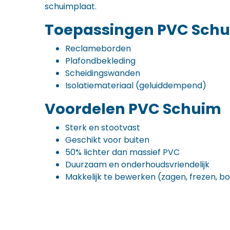
schuimplaat.
Toepassingen PVC Sch
Reclameborden
Plafondbekleding
Scheidingswanden
Isolatiemateriaal (geluiddempend)
Voordelen PVC Schuim
Sterk en stootvast
Geschikt voor buiten
50% lichter dan massief PVC
Duurzaam en onderhoudsvriendelijk
Makkelijk te bewerken (zagen, frezen, b