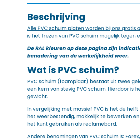
Beschrijving
Alle PVC schuim platen worden bij ons gratis
is het frezen van PVC schuim mogelijk tegen e
De RAL kleuren op deze pagina zijn indicat
benadering van de werkelijkheid weer.
Wat is PVC schuim?
PVC schuim (foamplaat) bestaat uit twee ge
een kern van stevig PVC schuim. Hierdoor is he
gewicht.
In vergelijking met massief PVC is het de helft
het weerbestendig, makkelijk te bewerken en
het kunt gebruiken als reclamebord.
Andere benamingen van PVC schuim is: Forex