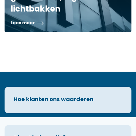
lichtbakken
Lees meer
Hoe klanten ons waarderen