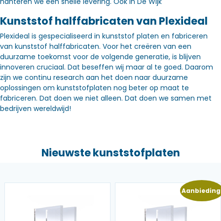
hanteren we een snelle levering. Óók in De Wijk
Kunststof halffabricaten van Plexideal
Plexideal is gespecialiseerd in kunststof platen en fabriceren
van kunststof halffabricaten. Voor het creëren van een
duurzame toekomst voor de volgende generatie, is blijven
innoveren cruciaal. Dat beseffen wij maar al te goed. Daarom
zijn we continu research aan het doen naar duurzame
oplossingen om kunststofplaten nog beter op maat te
fabriceren. Dat doen we niet alleen. Dat doen we samen met
bedrijven wereldwijd!
Nieuwste kunststofplaten
Aanbieding