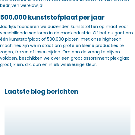
bedrijven wereldwijd!
500.000 kunststofplaat per jaar
Jaarlijks fabriceren we duizenden kunststoffen op maat voor
verschillende sectoren in de maakindustrie. Of het nu gaat om
één kunststofplaat of 500.000 platen, met onze hightech
machines zijn we in staat om grote en kleine producties te
zagen, frezen of lasersnijden. Om aan de vraag te blijven
voldoen, beschikken we over een groot assortiment plexiglas:
groot, klein, dik, dun en in elk willekeurige kleur.
Laatste blog berichten