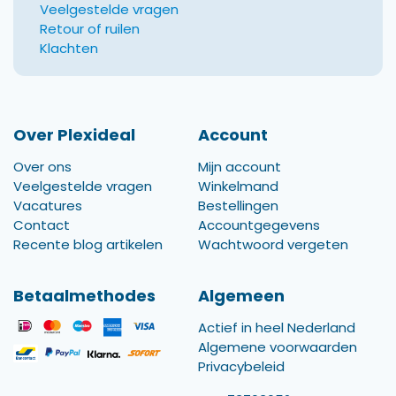
Veelgestelde vragen
Retour of ruilen
Klachten
Over Plexideal
Account
Over ons
Mijn account
Veelgestelde vragen
Winkelmand
Vacatures
Bestellingen
Contact
Accountgegevens
Recente blog artikelen
Wachtwoord vergeten
Betaalmethodes
Algemeen
Actief in heel Nederland
Algemene voorwaarden
Privacybeleid