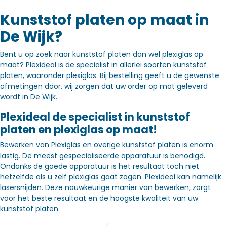
Kunststof platen op maat in
De Wijk?
Bent u op zoek naar kunststof platen dan wel plexiglas op
maat? Plexideal is de specialist in allerlei soorten kunststof
platen, waaronder plexiglas. Bij bestelling geeft u de gewenste
afmetingen door, wij zorgen dat uw order op mat geleverd
wordt in De Wijk.
Plexideal de specialist in kunststof
platen en plexiglas op maat!
Bewerken van Plexiglas en overige kunststof platen is enorm
lastig. De meest gespecialiseerde apparatuur is benodigd.
Ondanks de goede apparatuur is het resultaat toch niet
hetzelfde als u zelf plexiglas gaat zagen. Plexideal kan namelijk
lasersnijden. Deze nauwkeurige manier van bewerken, zorgt
voor het beste resultaat en de hoogste kwaliteit van uw
kunststof platen.