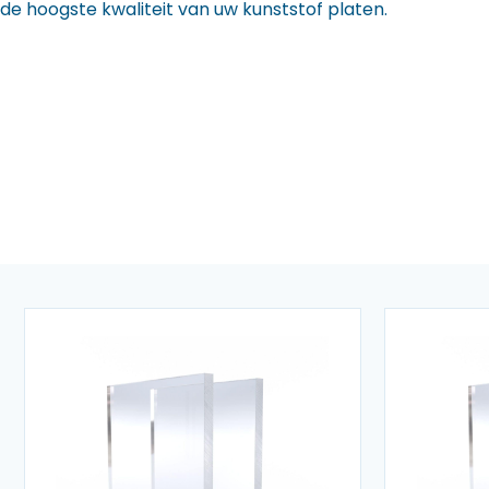
de hoogste kwaliteit van uw kunststof platen.