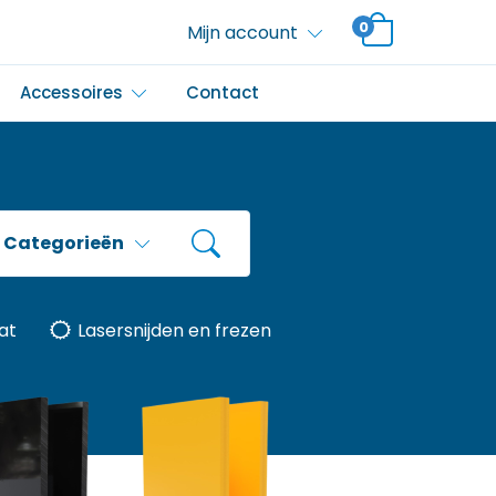
0
Mijn account
Accessoires
Contact
Categorieën
at
Lasersnijden en frezen