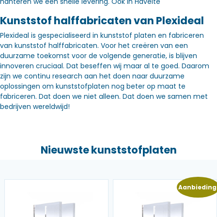
hanteren we een snelle levering. Óók in Havelte
Kunststof halffabricaten van Plexideal
Plexideal is gespecialiseerd in kunststof platen en fabriceren
van kunststof halffabricaten. Voor het creëren van een
duurzame toekomst voor de volgende generatie, is blijven
innoveren cruciaal. Dat beseffen wij maar al te goed. Daarom
zijn we continu research aan het doen naar duurzame
oplossingen om kunststofplaten nog beter op maat te
fabriceren. Dat doen we niet alleen. Dat doen we samen met
bedrijven wereldwijd!
Nieuwste kunststofplaten
Aanbieding