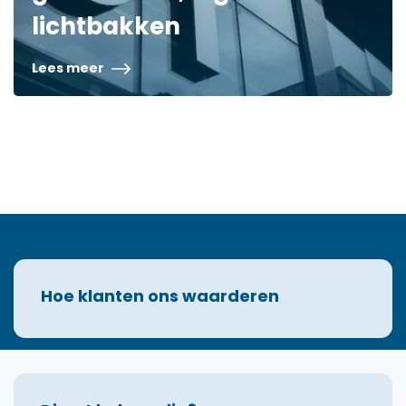
lichtbakken
Lees meer
Hoe klanten ons waarderen