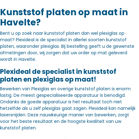
Kunststof platen op maat in
Havelte?
Bent u op zoek naar kunststof platen dan wel plexiglas op
maat? Plexideal is de specialist in allerlei soorten kunststof
platen, waaronder plexiglas. Bij bestelling geeft u de gewenste
afmetingen door, wij zorgen dat uw order op mat geleverd
wordt in Havelte.
Plexideal de specialist in kunststof
platen en plexiglas op maat!
Bewerken van Plexiglas en overige kunststof platen is enorm
lastig. De meest gespecialiseerde apparatuur is benodigd.
Ondanks de goede apparatuur is het resultaat toch niet
hetzelfde als u zelf plexiglas gaat zagen. Plexideal kan namelijk
lasersnijden. Deze nauwkeurige manier van bewerken, zorgt
voor het beste resultaat en de hoogste kwaliteit van uw
kunststof platen.