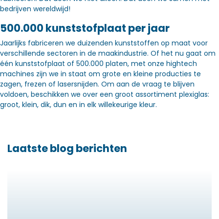
bedrijven wereldwijd!
500.000 kunststofplaat per jaar
Jaarlijks fabriceren we duizenden kunststoffen op maat voor
verschillende sectoren in de maakindustrie. Of het nu gaat om
één kunststofplaat of 500.000 platen, met onze hightech
machines zijn we in staat om grote en kleine producties te
zagen, frezen of lasersnijden. Om aan de vraag te blijven
voldoen, beschikken we over een groot assortiment plexiglas:
groot, klein, dik, dun en in elk willekeurige kleur.
Laatste blog berichten