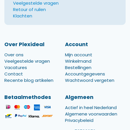
Veelgestelde vragen
Retour of ruilen
Klachten
Over Plexideal
Account
Over ons
Mijn account
Veelgestelde vragen
Winkelmand
Vacatures
Bestellingen
Contact
Accountgegevens
Recente blog artikelen
Wachtwoord vergeten
Betaalmethodes
Algemeen
Actief in heel Nederland
Algemene voorwaarden
Privacybeleid