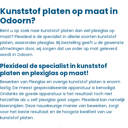
Kunststof platen op maat in
Odoorn?
Bent u op zoek naar kunststof platen dan wel plexiglas op
maat? Plexideal is de specialist in allerlei soorten kunststof
platen, waaronder plexiglas. Bij bestelling geeft u de gewenste
afmetingen door, wij zorgen dat uw order op mat geleverd
wordt in Odoorn.
Plexideal de specialist in kunststof
platen en plexiglas op maat!
Bewerken van Plexiglas en overige kunststof platen is enorm
lastig. De meest gespecialiseerde apparatuur is benodigd.
Ondanks de goede apparatuur is het resultaat toch niet
hetzelfde als u zelf plexiglas gaat zagen. Plexideal kan namelijk
lasersnijden. Deze nauwkeurige manier van bewerken, zorgt
voor het beste resultaat en de hoogste kwaliteit van uw
kunststof platen.