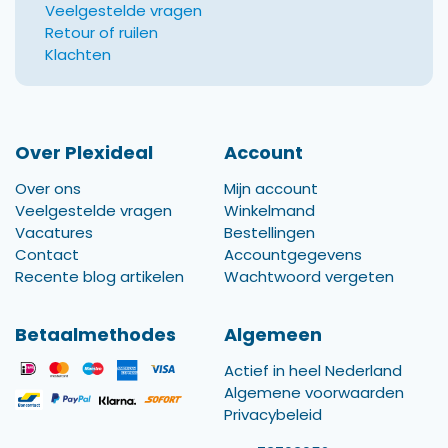
Veelgestelde vragen
Retour of ruilen
Klachten
Over Plexideal
Account
Over ons
Mijn account
Veelgestelde vragen
Winkelmand
Vacatures
Bestellingen
Contact
Accountgegevens
Recente blog artikelen
Wachtwoord vergeten
Betaalmethodes
Algemeen
Actief in heel Nederland
Algemene voorwaarden
Privacybeleid