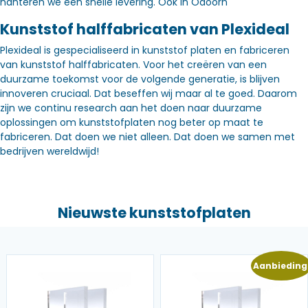
hanteren we een snelle levering. Óók in Odoorn
Kunststof halffabricaten van Plexideal
Plexideal is gespecialiseerd in kunststof platen en fabriceren
van kunststof halffabricaten. Voor het creëren van een
duurzame toekomst voor de volgende generatie, is blijven
innoveren cruciaal. Dat beseffen wij maar al te goed. Daarom
zijn we continu research aan het doen naar duurzame
oplossingen om kunststofplaten nog beter op maat te
fabriceren. Dat doen we niet alleen. Dat doen we samen met
bedrijven wereldwijd!
Nieuwste kunststofplaten
Aanbieding