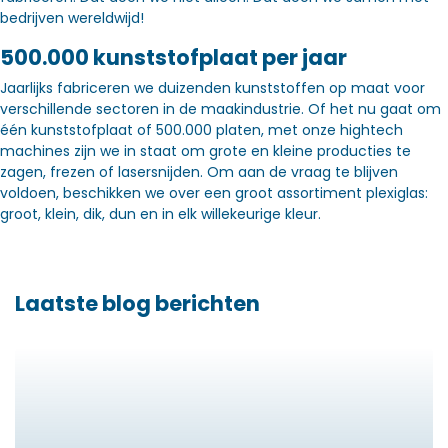
bedrijven wereldwijd!
500.000 kunststofplaat per jaar
Jaarlijks fabriceren we duizenden kunststoffen op maat voor
verschillende sectoren in de maakindustrie. Of het nu gaat om
één kunststofplaat of 500.000 platen, met onze hightech
machines zijn we in staat om grote en kleine producties te
zagen, frezen of lasersnijden. Om aan de vraag te blijven
voldoen, beschikken we over een groot assortiment plexiglas:
groot, klein, dik, dun en in elk willekeurige kleur.
Laatste blog berichten