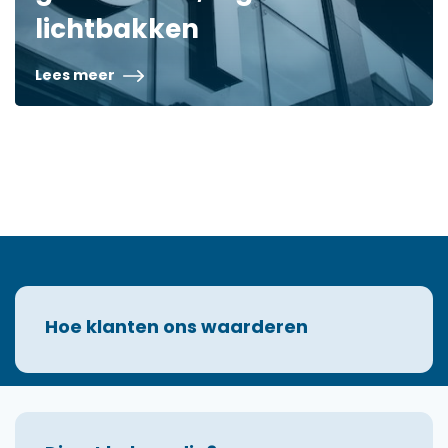
lichtbakken
Lees meer
Hoe klanten ons waarderen