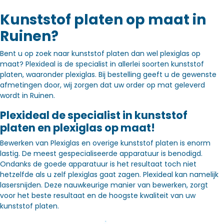
Kunststof platen op maat in
Ruinen?
Bent u op zoek naar kunststof platen dan wel plexiglas op
maat? Plexideal is de specialist in allerlei soorten kunststof
platen, waaronder plexiglas. Bij bestelling geeft u de gewenste
afmetingen door, wij zorgen dat uw order op mat geleverd
wordt in Ruinen.
Plexideal de specialist in kunststof
platen en plexiglas op maat!
Bewerken van Plexiglas en overige kunststof platen is enorm
lastig. De meest gespecialiseerde apparatuur is benodigd.
Ondanks de goede apparatuur is het resultaat toch niet
hetzelfde als u zelf plexiglas gaat zagen. Plexideal kan namelijk
lasersnijden. Deze nauwkeurige manier van bewerken, zorgt
voor het beste resultaat en de hoogste kwaliteit van uw
kunststof platen.