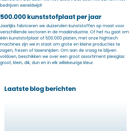
bedrijven wereldwijd!
500.000 kunststofplaat per jaar
Jaarlijks fabriceren we duizenden kunststoffen op maat voor
verschillende sectoren in de maakindustrie. Of het nu gaat om
één kunststofplaat of 500.000 platen, met onze hightech
machines zijn we in staat om grote en kleine producties te
zagen, frezen of lasersnijden. Om aan de vraag te blijven
voldoen, beschikken we over een groot assortiment plexiglas:
groot, klein, dik, dun en in elk willekeurige kleur.
Laatste blog berichten