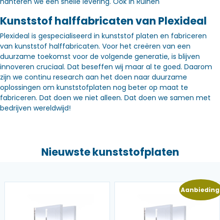
hanteren we een snelle levering. Óók in Ruinen
Kunststof halffabricaten van Plexideal
Plexideal is gespecialiseerd in kunststof platen en fabriceren
van kunststof halffabricaten. Voor het creëren van een
duurzame toekomst voor de volgende generatie, is blijven
innoveren cruciaal. Dat beseffen wij maar al te goed. Daarom
zijn we continu research aan het doen naar duurzame
oplossingen om kunststofplaten nog beter op maat te
fabriceren. Dat doen we niet alleen. Dat doen we samen met
bedrijven wereldwijd!
Nieuwste kunststofplaten
Aanbieding