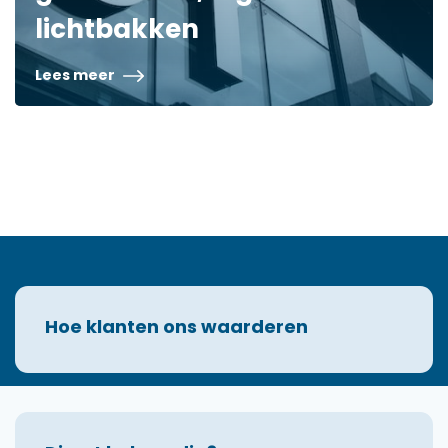
lichtbakken
Lees meer
Hoe klanten ons waarderen