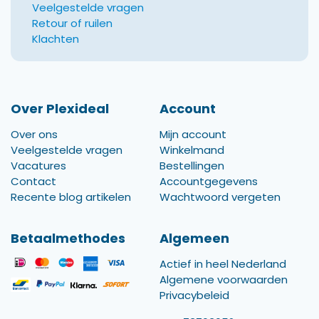
Veelgestelde vragen
Retour of ruilen
Klachten
Over Plexideal
Account
Over ons
Mijn account
Veelgestelde vragen
Winkelmand
Vacatures
Bestellingen
Contact
Accountgegevens
Recente blog artikelen
Wachtwoord vergeten
Betaalmethodes
Algemeen
Actief in heel Nederland
Algemene voorwaarden
Privacybeleid