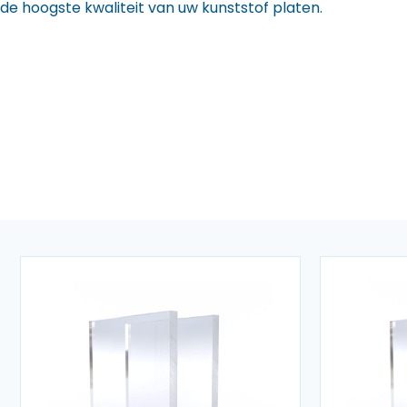
de hoogste kwaliteit van uw kunststof platen.