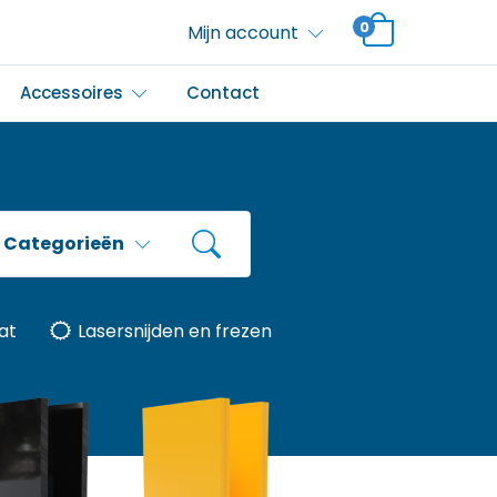
0
Mijn account
Accessoires
Contact
Categorieën
at
Lasersnijden en frezen