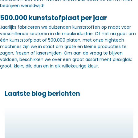
bedrijven wereldwijd!
500.000 kunststofplaat per jaar
Jaarlijks fabriceren we duizenden kunststoffen op maat voor
verschillende sectoren in de maakindustrie. Of het nu gaat om
één kunststofplaat of 500.000 platen, met onze hightech
machines zijn we in staat om grote en kleine producties te
zagen, frezen of lasersnijden. Om aan de vraag te blijven
voldoen, beschikken we over een groot assortiment plexiglas:
groot, klein, dik, dun en in elk willekeurige kleur.
Laatste blog berichten