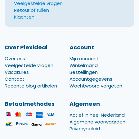
Veelgestelde vragen
Retour of ruilen
Klachten
Over Plexideal
Account
Over ons
Mijn account
Veelgestelde vragen
Winkelmand
Vacatures
Bestellingen
Contact
Accountgegevens
Recente blog artikelen
Wachtwoord vergeten
Betaalmethodes
Algemeen
Actief in heel Nederland
Algemene voorwaarden
Privacybeleid