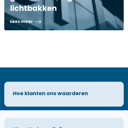
lichtbakken
Lees meer
Hoe klanten ons waarderen