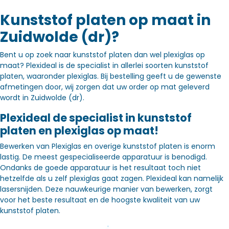
Kunststof platen op maat in
Zuidwolde (dr)?
Bent u op zoek naar kunststof platen dan wel plexiglas op
maat? Plexideal is de specialist in allerlei soorten kunststof
platen, waaronder plexiglas. Bij bestelling geeft u de gewenste
afmetingen door, wij zorgen dat uw order op mat geleverd
wordt in Zuidwolde (dr).
Plexideal de specialist in kunststof
platen en plexiglas op maat!
Bewerken van Plexiglas en overige kunststof platen is enorm
lastig. De meest gespecialiseerde apparatuur is benodigd.
Ondanks de goede apparatuur is het resultaat toch niet
hetzelfde als u zelf plexiglas gaat zagen. Plexideal kan namelijk
lasersnijden. Deze nauwkeurige manier van bewerken, zorgt
voor het beste resultaat en de hoogste kwaliteit van uw
kunststof platen.