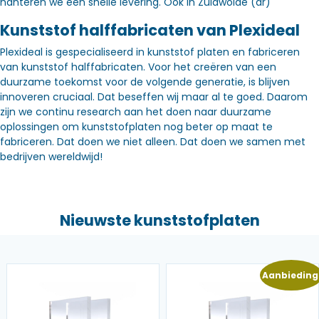
hanteren we een snelle levering. Óók in Zuidwolde (dr)
Kunststof halffabricaten van Plexideal
Plexideal is gespecialiseerd in kunststof platen en fabriceren
van kunststof halffabricaten. Voor het creëren van een
duurzame toekomst voor de volgende generatie, is blijven
innoveren cruciaal. Dat beseffen wij maar al te goed. Daarom
zijn we continu research aan het doen naar duurzame
oplossingen om kunststofplaten nog beter op maat te
fabriceren. Dat doen we niet alleen. Dat doen we samen met
bedrijven wereldwijd!
Nieuwste kunststofplaten
Aanbieding