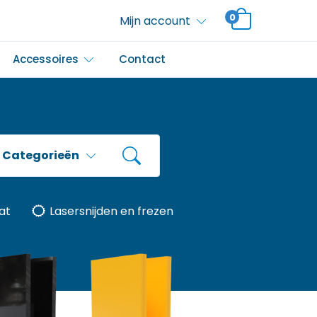
0
Mijn account
Accessoires
Contact
Categorieën
at
Lasersnijden en frezen