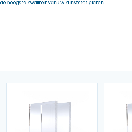
de hoogste kwaliteit van uw kunststof platen.