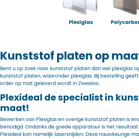
Plexiglas
Polycarbo
Kunststof platen op maa
Bent u op zoek naar kunststof platen dan wel plexiglas op 
kunststof platen, waaronder plexiglas. Bij bestelling gee
order op mat geleverd wordt in Zweeloo.
Plexideal de specialist in kun
maat!
Bewerken van Plexiglas en overige kunststof platen is en
benodigd. Ondanks de goede apparatuur is het resultaat to
Plexideal kan namelijk lasersnijden. Deze nauwkeurige m