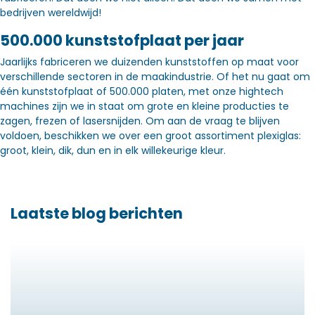
bedrijven wereldwijd!
500.000 kunststofplaat per jaar
Jaarlijks fabriceren we duizenden kunststoffen op maat voor
verschillende sectoren in de maakindustrie. Of het nu gaat om
één kunststofplaat of 500.000 platen, met onze hightech
machines zijn we in staat om grote en kleine producties te
zagen, frezen of lasersnijden. Om aan de vraag te blijven
voldoen, beschikken we over een groot assortiment plexiglas:
groot, klein, dik, dun en in elk willekeurige kleur.
Laatste blog berichten