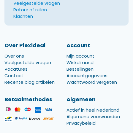
Veelgestelde vragen
Retour of ruilen
Klachten
Over Plexideal
Account
Over ons
Mijn account
Veelgestelde vragen
Winkelmand
Vacatures
Bestellingen
Contact
Accountgegevens
Recente blog artikelen
Wachtwoord vergeten
Betaalmethodes
Algemeen
Actief in heel Nederland
Algemene voorwaarden
Privacybeleid