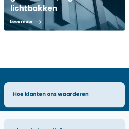
lichtbakken
Lees meer
Hoe klanten ons waarderen