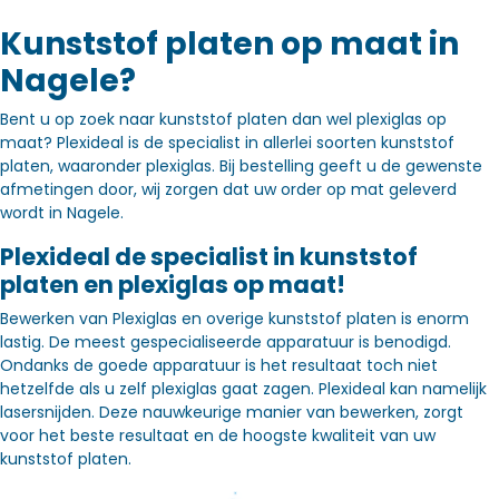
Kunststof platen op maat in
Nagele?
Bent u op zoek naar kunststof platen dan wel plexiglas op
maat? Plexideal is de specialist in allerlei soorten kunststof
platen, waaronder plexiglas. Bij bestelling geeft u de gewenste
afmetingen door, wij zorgen dat uw order op mat geleverd
wordt in Nagele.
Plexideal de specialist in kunststof
platen en plexiglas op maat!
Bewerken van Plexiglas en overige kunststof platen is enorm
lastig. De meest gespecialiseerde apparatuur is benodigd.
Ondanks de goede apparatuur is het resultaat toch niet
hetzelfde als u zelf plexiglas gaat zagen. Plexideal kan namelijk
lasersnijden. Deze nauwkeurige manier van bewerken, zorgt
voor het beste resultaat en de hoogste kwaliteit van uw
kunststof platen.