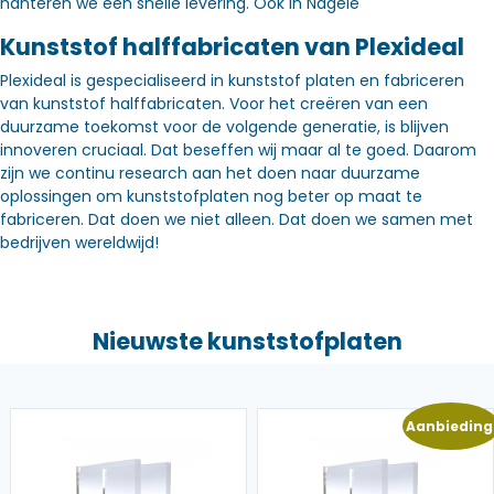
hanteren we een snelle levering. Óók in Nagele
Kunststof halffabricaten van Plexideal
Plexideal is gespecialiseerd in kunststof platen en fabriceren
van kunststof halffabricaten. Voor het creëren van een
duurzame toekomst voor de volgende generatie, is blijven
innoveren cruciaal. Dat beseffen wij maar al te goed. Daarom
zijn we continu research aan het doen naar duurzame
oplossingen om kunststofplaten nog beter op maat te
fabriceren. Dat doen we niet alleen. Dat doen we samen met
bedrijven wereldwijd!
Nieuwste kunststofplaten
Aanbieding