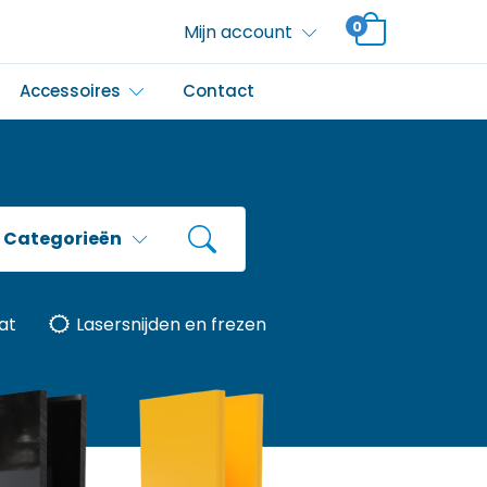
0
Mijn account
Accessoires
Contact
Categorieën
at
Lasersnijden en frezen