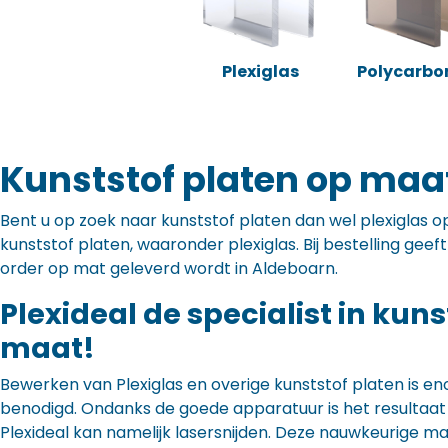
Plexiglas
Polycarbo
Kunststof platen op maa
Bent u op zoek naar kunststof platen dan wel plexiglas op 
kunststof platen, waaronder plexiglas. Bij bestelling gee
order op mat geleverd wordt in Aldeboarn.
Plexideal de specialist in kun
maat!
Bewerken van Plexiglas en overige kunststof platen is en
benodigd. Ondanks de goede apparatuur is het resultaat to
Plexideal kan namelijk lasersnijden. Deze nauwkeurige m