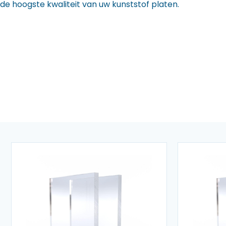
de hoogste kwaliteit van uw kunststof platen.