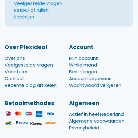
Veelgestelde vragen
Retour of ruilen
Klachten
Over Plexideal
Account
Over ons
Mijn account
Veelgestelde vragen
Winkelmand
Vacatures
Bestellingen
Contact
Accountgegevens
Recente blog artikelen
Wachtwoord vergeten
Betaalmethodes
Algemeen
Actief in heel Nederland
Algemene voorwaarden
Privacybeleid