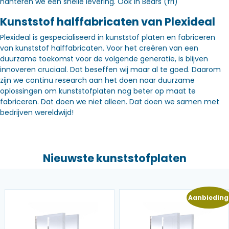
hanteren we een snelle levering. Óók in Bears (frl)
Kunststof halffabricaten van Plexideal
Plexideal is gespecialiseerd in kunststof platen en fabriceren
van kunststof halffabricaten. Voor het creëren van een
duurzame toekomst voor de volgende generatie, is blijven
innoveren cruciaal. Dat beseffen wij maar al te goed. Daarom
zijn we continu research aan het doen naar duurzame
oplossingen om kunststofplaten nog beter op maat te
fabriceren. Dat doen we niet alleen. Dat doen we samen met
bedrijven wereldwijd!
Nieuwste kunststofplaten
Aanbieding