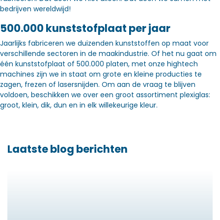
bedrijven wereldwijd!
500.000 kunststofplaat per jaar
Jaarlijks fabriceren we duizenden kunststoffen op maat voor
verschillende sectoren in de maakindustrie. Of het nu gaat om
één kunststofplaat of 500.000 platen, met onze hightech
machines zijn we in staat om grote en kleine producties te
zagen, frezen of lasersnijden. Om aan de vraag te blijven
voldoen, beschikken we over een groot assortiment plexiglas:
groot, klein, dik, dun en in elk willekeurige kleur.
Laatste blog berichten