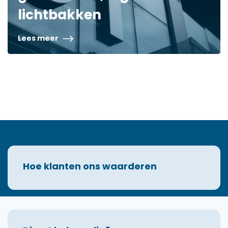
lichtbakken
Lees meer
Hoe klanten ons waarderen