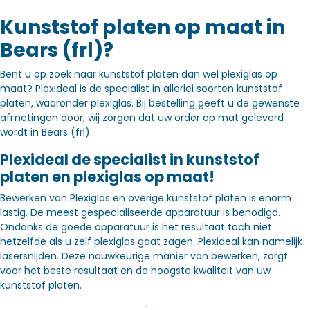
Kunststof platen op maat in
Bears (frl)?
Bent u op zoek naar kunststof platen dan wel plexiglas op
maat? Plexideal is de specialist in allerlei soorten kunststof
platen, waaronder plexiglas. Bij bestelling geeft u de gewenste
afmetingen door, wij zorgen dat uw order op mat geleverd
wordt in Bears (frl).
Plexideal de specialist in kunststof
platen en plexiglas op maat!
Bewerken van Plexiglas en overige kunststof platen is enorm
lastig. De meest gespecialiseerde apparatuur is benodigd.
Ondanks de goede apparatuur is het resultaat toch niet
hetzelfde als u zelf plexiglas gaat zagen. Plexideal kan namelijk
lasersnijden. Deze nauwkeurige manier van bewerken, zorgt
voor het beste resultaat en de hoogste kwaliteit van uw
kunststof platen.