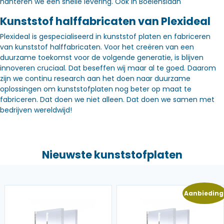
hanteren we een snelle levering. Óók in Boelenslaan
Kunststof halffabricaten van Plexideal
Plexideal is gespecialiseerd in kunststof platen en fabriceren
van kunststof halffabricaten. Voor het creëren van een
duurzame toekomst voor de volgende generatie, is blijven
innoveren cruciaal. Dat beseffen wij maar al te goed. Daarom
zijn we continu research aan het doen naar duurzame
oplossingen om kunststofplaten nog beter op maat te
fabriceren. Dat doen we niet alleen. Dat doen we samen met
bedrijven wereldwijd!
Nieuwste kunststofplaten
Aanbieding