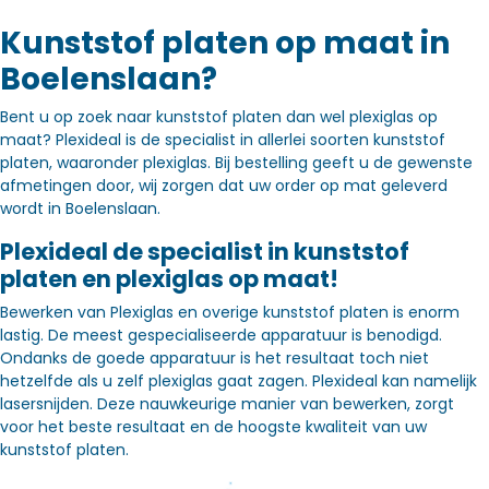
Kunststof platen op maat in
Boelenslaan?
Bent u op zoek naar kunststof platen dan wel plexiglas op
maat? Plexideal is de specialist in allerlei soorten kunststof
platen, waaronder plexiglas. Bij bestelling geeft u de gewenste
afmetingen door, wij zorgen dat uw order op mat geleverd
wordt in Boelenslaan.
Plexideal de specialist in kunststof
platen en plexiglas op maat!
Bewerken van Plexiglas en overige kunststof platen is enorm
lastig. De meest gespecialiseerde apparatuur is benodigd.
Ondanks de goede apparatuur is het resultaat toch niet
hetzelfde als u zelf plexiglas gaat zagen. Plexideal kan namelijk
lasersnijden. Deze nauwkeurige manier van bewerken, zorgt
voor het beste resultaat en de hoogste kwaliteit van uw
kunststof platen.