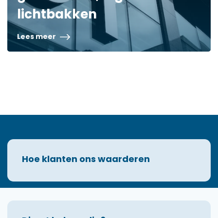
lichtbakken
Lees meer
Hoe klanten ons waarderen