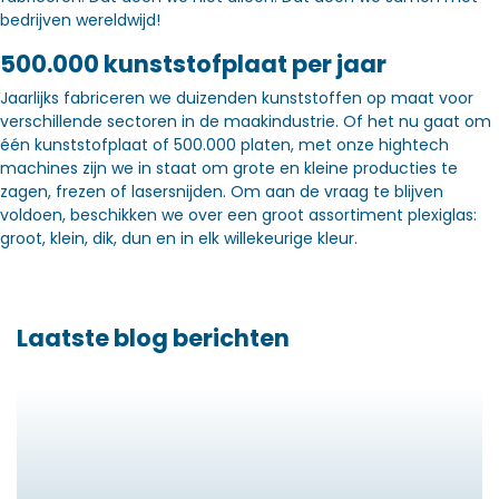
bedrijven wereldwijd!
500.000 kunststofplaat per jaar
Jaarlijks fabriceren we duizenden kunststoffen op maat voor
verschillende sectoren in de maakindustrie. Of het nu gaat om
één kunststofplaat of 500.000 platen, met onze hightech
machines zijn we in staat om grote en kleine producties te
zagen, frezen of lasersnijden. Om aan de vraag te blijven
voldoen, beschikken we over een groot assortiment plexiglas:
groot, klein, dik, dun en in elk willekeurige kleur.
Laatste blog berichten