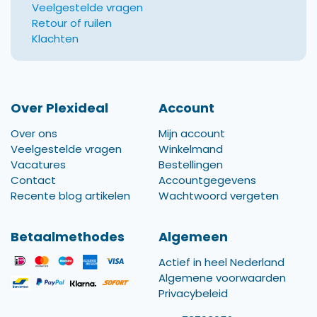
Veelgestelde vragen
Retour of ruilen
Klachten
Over Plexideal
Account
Over ons
Mijn account
Veelgestelde vragen
Winkelmand
Vacatures
Bestellingen
Contact
Accountgegevens
Recente blog artikelen
Wachtwoord vergeten
Betaalmethodes
Algemeen
Actief in heel Nederland
Algemene voorwaarden
Privacybeleid