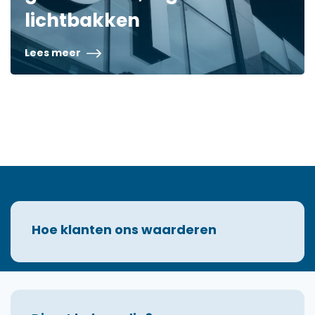
lichtbakken
Lees meer
Hoe klanten ons waarderen