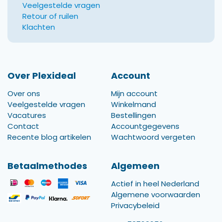
Veelgestelde vragen
Retour of ruilen
Klachten
Over Plexideal
Account
Over ons
Mijn account
Veelgestelde vragen
Winkelmand
Vacatures
Bestellingen
Contact
Accountgegevens
Recente blog artikelen
Wachtwoord vergeten
Betaalmethodes
Algemeen
Actief in heel Nederland
Algemene voorwaarden
Privacybeleid