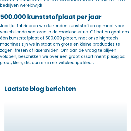
bedrijven wereldwijd!
500.000 kunststofplaat per jaar
Jaarlijks fabriceren we duizenden kunststoffen op maat voor
verschillende sectoren in de maakindustrie. Of het nu gaat om
één kunststofplaat of 500.000 platen, met onze hightech
machines zijn we in staat om grote en kleine producties te
zagen, frezen of lasersnijden. Om aan de vraag te blijven
voldoen, beschikken we over een groot assortiment plexiglas:
groot, klein, dik, dun en in elk willekeurige kleur.
Laatste blog berichten