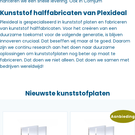
hanteren we een snelle levering. Óók in Cornjum
Kunststof halffabricaten van Plexideal
Plexideal is gespecialiseerd in kunststof platen en fabriceren
van kunststof halffabricaten. Voor het creëren van een
duurzame toekomst voor de volgende generatie, is blijven
innoveren cruciaal. Dat beseffen wij maar al te goed. Daarom
zijn we continu research aan het doen naar duurzame
oplossingen om kunststofplaten nog beter op maat te
fabriceren. Dat doen we niet alleen. Dat doen we samen met
bedrijven wereldwijd!
Nieuwste kunststofplaten
Aanbieding