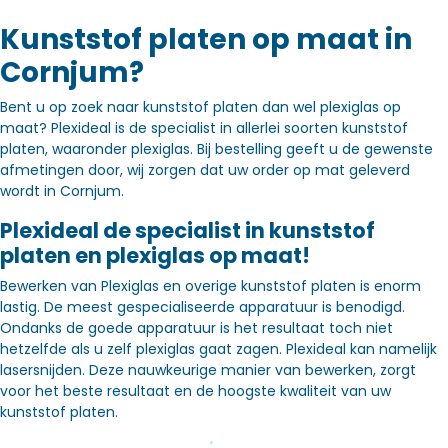
Kunststof platen op maat in
Cornjum?
Bent u op zoek naar kunststof platen dan wel plexiglas op
maat? Plexideal is de specialist in allerlei soorten kunststof
platen, waaronder plexiglas. Bij bestelling geeft u de gewenste
afmetingen door, wij zorgen dat uw order op mat geleverd
wordt in Cornjum.
Plexideal de specialist in kunststof
platen en plexiglas op maat!
Bewerken van Plexiglas en overige kunststof platen is enorm
lastig. De meest gespecialiseerde apparatuur is benodigd.
Ondanks de goede apparatuur is het resultaat toch niet
hetzelfde als u zelf plexiglas gaat zagen. Plexideal kan namelijk
lasersnijden. Deze nauwkeurige manier van bewerken, zorgt
voor het beste resultaat en de hoogste kwaliteit van uw
kunststof platen.