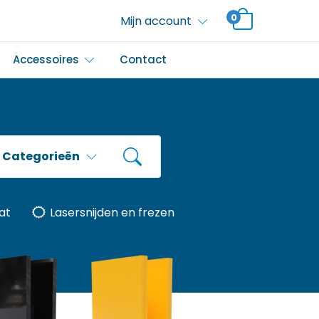
0
Mijn account
Accessoires
Contact
Categorieën
at
Lasersnijden en frezen