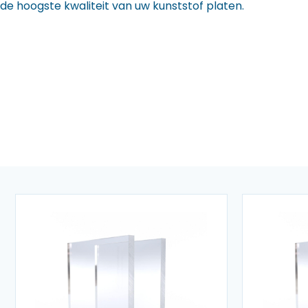
de hoogste kwaliteit van uw kunststof platen.