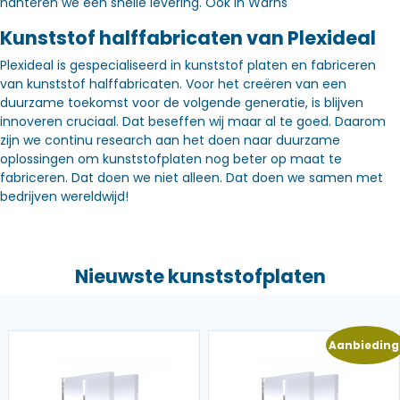
hanteren we een snelle levering. Óók in Warns
Kunststof halffabricaten van Plexideal
Plexideal is gespecialiseerd in kunststof platen en fabriceren
van kunststof halffabricaten. Voor het creëren van een
duurzame toekomst voor de volgende generatie, is blijven
innoveren cruciaal. Dat beseffen wij maar al te goed. Daarom
zijn we continu research aan het doen naar duurzame
oplossingen om kunststofplaten nog beter op maat te
fabriceren. Dat doen we niet alleen. Dat doen we samen met
bedrijven wereldwijd!
Nieuwste kunststofplaten
Aanbieding