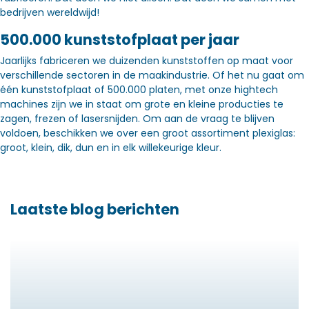
bedrijven wereldwijd!
500.000 kunststofplaat per jaar
Jaarlijks fabriceren we duizenden kunststoffen op maat voor
verschillende sectoren in de maakindustrie. Of het nu gaat om
één kunststofplaat of 500.000 platen, met onze hightech
machines zijn we in staat om grote en kleine producties te
zagen, frezen of lasersnijden. Om aan de vraag te blijven
voldoen, beschikken we over een groot assortiment plexiglas:
groot, klein, dik, dun en in elk willekeurige kleur.
Laatste blog berichten