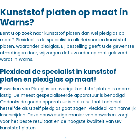
Kunststof platen op maat in
Warns?
Bent u op zoek naar kunststof platen dan wel plexiglas op
maat? Plexideal is de specialist in allerlei soorten kunststof
platen, waaronder plexiglas. Bij bestelling geeft u de gewenste
afmetingen door, wij zorgen dat uw order op mat geleverd
wordt in Warns.
Plexideal de specialist in kunststof
platen en plexiglas op maat!
Bewerken van Plexiglas en overige kunststof platen is enorm
lastig. De meest gespecialiseerde apparatuur is benodigd.
Ondanks de goede apparatuur is het resultaat toch niet
hetzelfde als u zelf plexiglas gaat zagen. Plexideal kan namelijk
lasersnijden. Deze nauwkeurige manier van bewerken, zorgt
voor het beste resultaat en de hoogste kwaliteit van uw
kunststof platen.