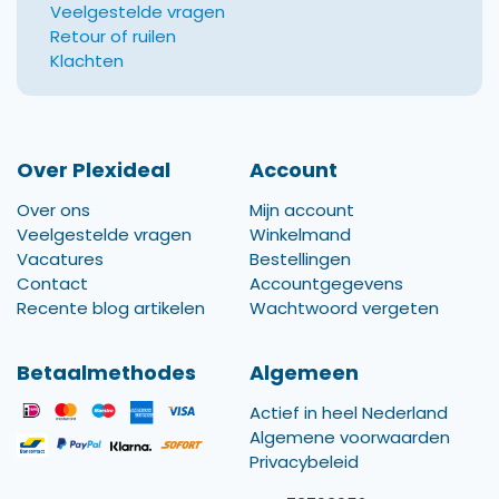
Veelgestelde vragen
Retour of ruilen
Klachten
Over Plexideal
Account
Over ons
Mijn account
Veelgestelde vragen
Winkelmand
Vacatures
Bestellingen
Contact
Accountgegevens
Recente blog artikelen
Wachtwoord vergeten
Betaalmethodes
Algemeen
Actief in heel Nederland
Algemene voorwaarden
Privacybeleid