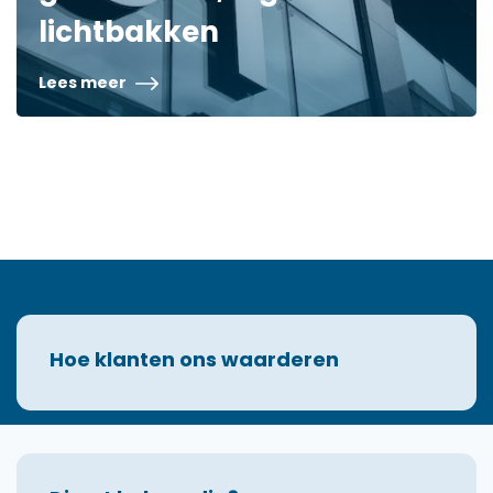
lichtbakken
Lees meer
Hoe klanten ons waarderen