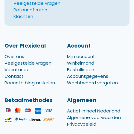
Veelgestelde vragen
Retour of ruilen
Klachten
Over Plexideal
Account
Over ons
Mijn account
Veelgestelde vragen
Winkelmand
Vacatures
Bestellingen
Contact
Accountgegevens
Recente blog artikelen
Wachtwoord vergeten
Betaalmethodes
Algemeen
Actief in heel Nederland
Algemene voorwaarden
Privacybeleid