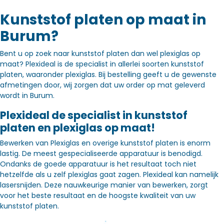
Kunststof platen op maat in
Burum?
Bent u op zoek naar kunststof platen dan wel plexiglas op
maat? Plexideal is de specialist in allerlei soorten kunststof
platen, waaronder plexiglas. Bij bestelling geeft u de gewenste
afmetingen door, wij zorgen dat uw order op mat geleverd
wordt in Burum.
Plexideal de specialist in kunststof
platen en plexiglas op maat!
Bewerken van Plexiglas en overige kunststof platen is enorm
lastig. De meest gespecialiseerde apparatuur is benodigd.
Ondanks de goede apparatuur is het resultaat toch niet
hetzelfde als u zelf plexiglas gaat zagen. Plexideal kan namelijk
lasersnijden. Deze nauwkeurige manier van bewerken, zorgt
voor het beste resultaat en de hoogste kwaliteit van uw
kunststof platen.