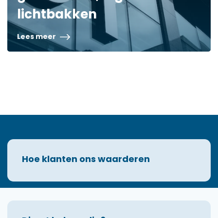
lichtbakken
Lees meer
Hoe klanten ons waarderen