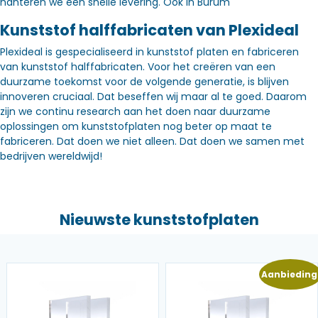
hanteren we een snelle levering. Óók in Burum
Kunststof halffabricaten van Plexideal
Plexideal is gespecialiseerd in kunststof platen en fabriceren
van kunststof halffabricaten. Voor het creëren van een
duurzame toekomst voor de volgende generatie, is blijven
innoveren cruciaal. Dat beseffen wij maar al te goed. Daarom
zijn we continu research aan het doen naar duurzame
oplossingen om kunststofplaten nog beter op maat te
fabriceren. Dat doen we niet alleen. Dat doen we samen met
bedrijven wereldwijd!
Nieuwste kunststofplaten
Aanbieding