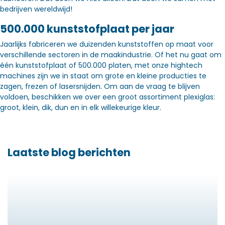
bedrijven wereldwijd!
500.000 kunststofplaat per jaar
Jaarlijks fabriceren we duizenden kunststoffen op maat voor
verschillende sectoren in de maakindustrie. Of het nu gaat om
één kunststofplaat of 500.000 platen, met onze hightech
machines zijn we in staat om grote en kleine producties te
zagen, frezen of lasersnijden. Om aan de vraag te blijven
voldoen, beschikken we over een groot assortiment plexiglas:
groot, klein, dik, dun en in elk willekeurige kleur.
Laatste blog berichten