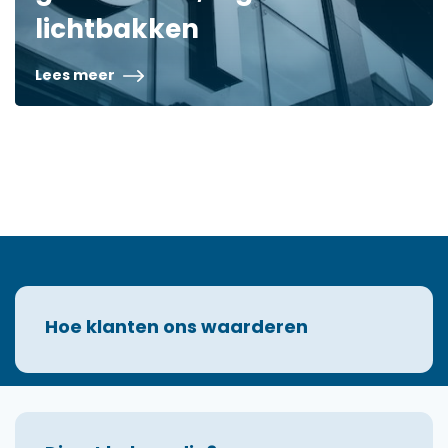
lichtbakken
Lees meer
Hoe klanten ons waarderen