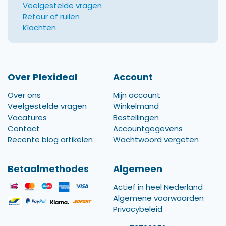
Veelgestelde vragen
Retour of ruilen
Klachten
Over Plexideal
Account
Over ons
Mijn account
Veelgestelde vragen
Winkelmand
Vacatures
Bestellingen
Contact
Accountgegevens
Recente blog artikelen
Wachtwoord vergeten
Betaalmethodes
Algemeen
Actief in heel Nederland
Algemene voorwaarden
Privacybeleid