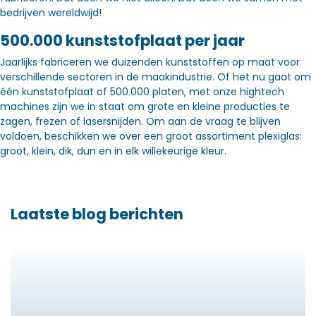
bedrijven wereldwijd!
500.000 kunststofplaat per jaar
Jaarlijks fabriceren we duizenden kunststoffen op maat voor
verschillende sectoren in de maakindustrie. Of het nu gaat om
één kunststofplaat of 500.000 platen, met onze hightech
machines zijn we in staat om grote en kleine producties te
zagen, frezen of lasersnijden. Om aan de vraag te blijven
voldoen, beschikken we over een groot assortiment plexiglas:
groot, klein, dik, dun en in elk willekeurige kleur.
Laatste blog berichten