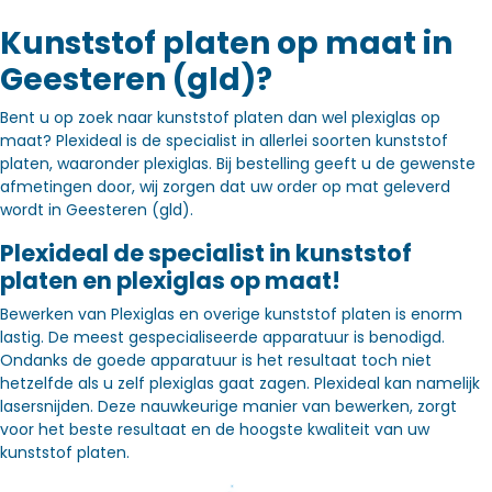
Kunststof platen op maat in
Geesteren (gld)?
Bent u op zoek naar kunststof platen dan wel plexiglas op
maat? Plexideal is de specialist in allerlei soorten kunststof
platen, waaronder plexiglas. Bij bestelling geeft u de gewenste
afmetingen door, wij zorgen dat uw order op mat geleverd
wordt in Geesteren (gld).
Plexideal de specialist in kunststof
platen en plexiglas op maat!
Bewerken van Plexiglas en overige kunststof platen is enorm
lastig. De meest gespecialiseerde apparatuur is benodigd.
Ondanks de goede apparatuur is het resultaat toch niet
hetzelfde als u zelf plexiglas gaat zagen. Plexideal kan namelijk
lasersnijden. Deze nauwkeurige manier van bewerken, zorgt
voor het beste resultaat en de hoogste kwaliteit van uw
kunststof platen.