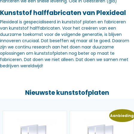
hanteren we een snelle levering. Óók in Geesteren (gld)
Kunststof halffabricaten van Plexideal
Plexideal is gespecialiseerd in kunststof platen en fabriceren
van kunststof halffabricaten. Voor het creëren van een
duurzame toekomst voor de volgende generatie, is blijven
innoveren cruciaal. Dat beseffen wij maar al te goed. Daarom
zijn we continu research aan het doen naar duurzame
oplossingen om kunststofplaten nog beter op maat te
fabriceren. Dat doen we niet alleen. Dat doen we samen met
bedrijven wereldwijd!
Nieuwste kunststofplaten
Aanbieding