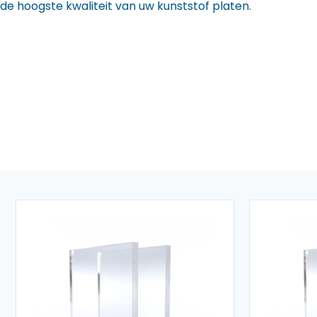
de hoogste kwaliteit van uw kunststof platen.