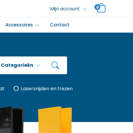
0
Mijn account
Accessoires
Contact
Categorieën
at
Lasersnijden en frezen