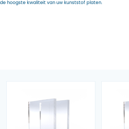
de hoogste kwaliteit van uw kunststof platen.