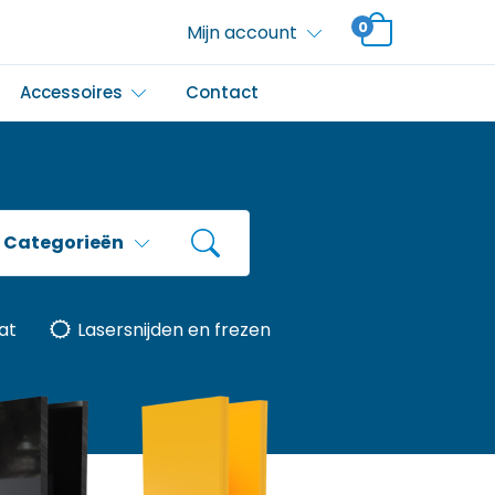
0
Mijn account
Accessoires
Contact
Categorieën
at
Lasersnijden en frezen