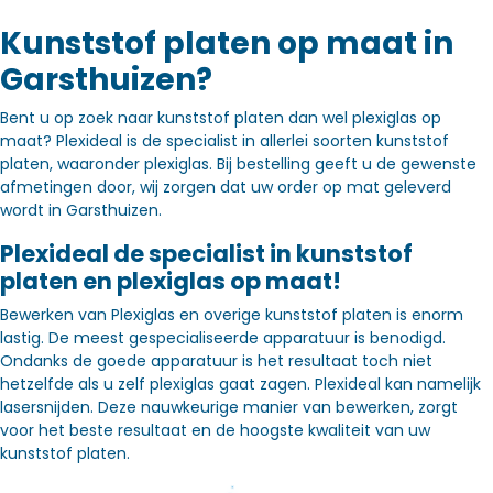
Kunststof platen op maat in
Garsthuizen?
Bent u op zoek naar kunststof platen dan wel plexiglas op
maat? Plexideal is de specialist in allerlei soorten kunststof
platen, waaronder plexiglas. Bij bestelling geeft u de gewenste
afmetingen door, wij zorgen dat uw order op mat geleverd
wordt in Garsthuizen.
Plexideal de specialist in kunststof
platen en plexiglas op maat!
Bewerken van Plexiglas en overige kunststof platen is enorm
lastig. De meest gespecialiseerde apparatuur is benodigd.
Ondanks de goede apparatuur is het resultaat toch niet
hetzelfde als u zelf plexiglas gaat zagen. Plexideal kan namelijk
lasersnijden. Deze nauwkeurige manier van bewerken, zorgt
voor het beste resultaat en de hoogste kwaliteit van uw
kunststof platen.