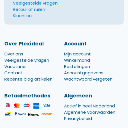
Veelgestelde vragen
Retour of ruilen
Klachten
Over Plexideal
Account
Over ons
Mijn account
Veelgestelde vragen
Winkelmand
Vacatures
Bestellingen
Contact
Accountgegevens
Recente blog artikelen
Wachtwoord vergeten
Betaalmethodes
Algemeen
Actief in heel Nederland
Algemene voorwaarden
Privacybeleid