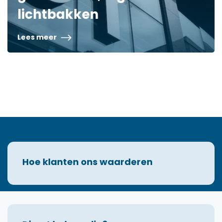
lichtbakken
Lees meer
Hoe klanten ons waarderen