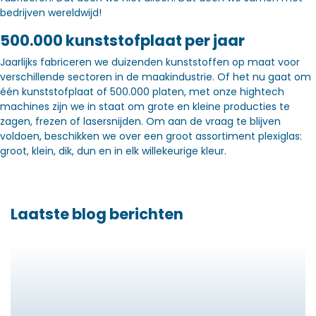
bedrijven wereldwijd!
500.000 kunststofplaat per jaar
Jaarlijks fabriceren we duizenden kunststoffen op maat voor
verschillende sectoren in de maakindustrie. Of het nu gaat om
één kunststofplaat of 500.000 platen, met onze hightech
machines zijn we in staat om grote en kleine producties te
zagen, frezen of lasersnijden. Om aan de vraag te blijven
voldoen, beschikken we over een groot assortiment plexiglas:
groot, klein, dik, dun en in elk willekeurige kleur.
Laatste blog berichten