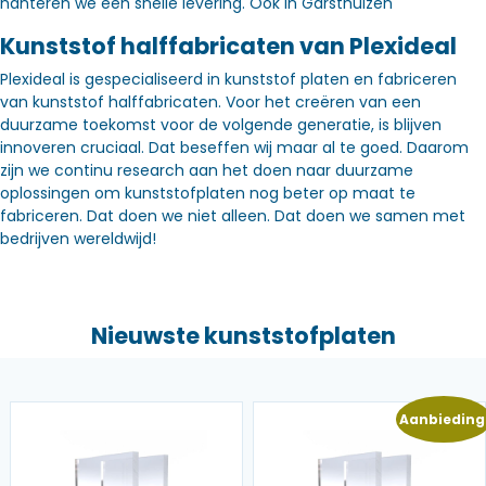
hanteren we een snelle levering. Óók in Garsthuizen
Kunststof halffabricaten van Plexideal
Plexideal is gespecialiseerd in kunststof platen en fabriceren
van kunststof halffabricaten. Voor het creëren van een
duurzame toekomst voor de volgende generatie, is blijven
innoveren cruciaal. Dat beseffen wij maar al te goed. Daarom
zijn we continu research aan het doen naar duurzame
oplossingen om kunststofplaten nog beter op maat te
fabriceren. Dat doen we niet alleen. Dat doen we samen met
bedrijven wereldwijd!
Nieuwste kunststofplaten
Aanbieding