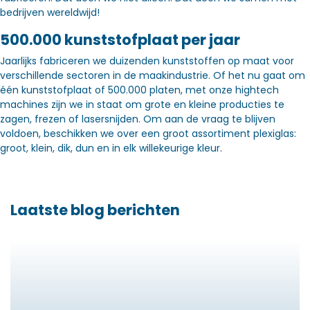
bedrijven wereldwijd!
500.000 kunststofplaat per jaar
Jaarlijks fabriceren we duizenden kunststoffen op maat voor
verschillende sectoren in de maakindustrie. Of het nu gaat om
één kunststofplaat of 500.000 platen, met onze hightech
machines zijn we in staat om grote en kleine producties te
zagen, frezen of lasersnijden. Om aan de vraag te blijven
voldoen, beschikken we over een groot assortiment plexiglas:
groot, klein, dik, dun en in elk willekeurige kleur.
Laatste blog berichten