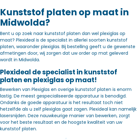
Kunststof platen op maat in
Midwolda?
Bent u op zoek naar kunststof platen dan wel plexiglas op
maat? Plexideal is de specialist in allerlei soorten kunststof
platen, waaronder plexiglas. Bij bestelling geeft u de gewenste
afmetingen door, wij zorgen dat uw order op mat geleverd
wordt in Midwolda.
Plexideal de specialist in kunststof
platen en plexiglas op maat!
Bewerken van Plexiglas en overige kunststof platen is enorm
lastig. De meest gespecialiseerde apparatuur is benodigd.
Ondanks de goede apparatuur is het resultaat toch niet
hetzelfde als u zelf plexiglas gaat zagen. Plexideal kan namelijk
lasersnijden. Deze nauwkeurige manier van bewerken, zorgt
voor het beste resultaat en de hoogste kwaliteit van uw
kunststof platen.