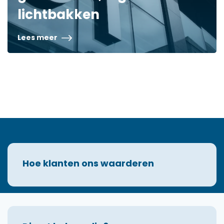
lichtbakken
Lees meer
Hoe klanten ons waarderen