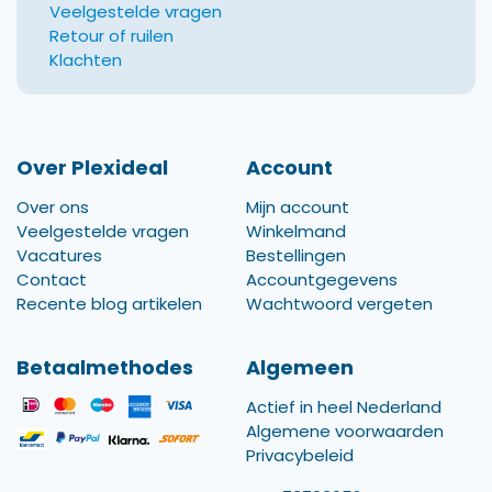
Veelgestelde vragen
Retour of ruilen
Klachten
Over Plexideal
Account
Over ons
Mijn account
Veelgestelde vragen
Winkelmand
Vacatures
Bestellingen
Contact
Accountgegevens
Recente blog artikelen
Wachtwoord vergeten
Betaalmethodes
Algemeen
Actief in heel Nederland
Algemene voorwaarden
Privacybeleid