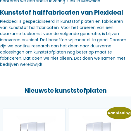
hanteren we een snelle levering. Óók in Midwolda
Kunststof halffabricaten van Plexideal
Plexideal is gespecialiseerd in kunststof platen en fabriceren
van kunststof halffabricaten. Voor het creëren van een
duurzame toekomst voor de volgende generatie, is blijven
innoveren cruciaal. Dat beseffen wij maar al te goed. Daarom
zijn we continu research aan het doen naar duurzame
oplossingen om kunststofplaten nog beter op maat te
fabriceren. Dat doen we niet alleen. Dat doen we samen met
bedrijven wereldwijd!
Nieuwste kunststofplaten
Aanbieding