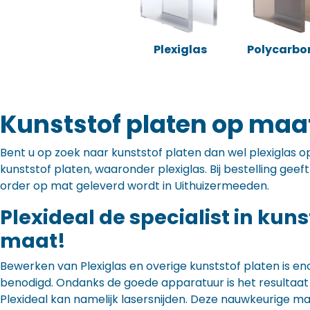
Plexiglas
Polycarbo
Kunststof platen op maa
Bent u op zoek naar kunststof platen dan wel plexiglas op 
kunststof platen, waaronder plexiglas. Bij bestelling gee
order op mat geleverd wordt in Uithuizermeeden.
Plexideal de specialist in kun
maat!
Bewerken van Plexiglas en overige kunststof platen is en
benodigd. Ondanks de goede apparatuur is het resultaat to
Plexideal kan namelijk lasersnijden. Deze nauwkeurige m