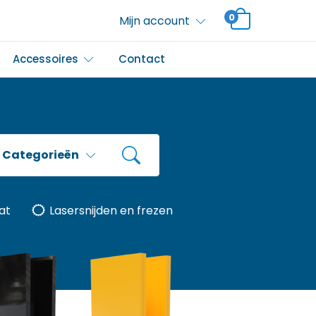
0
Mijn account
Accessoires
Contact
Categorieën
at
Lasersnijden en frezen