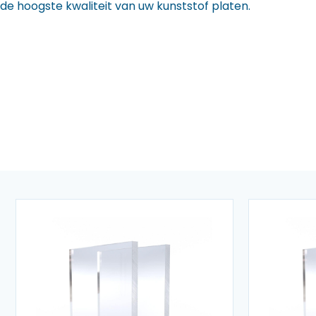
de hoogste kwaliteit van uw kunststof platen.