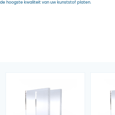
de hoogste kwaliteit van uw kunststof platen.