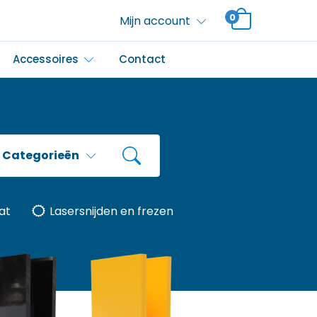
0
Mijn account
Accessoires
Contact
Categorieën
at
Lasersnijden en frezen