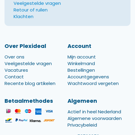
Veelgestelde vragen
Retour of ruilen
Klachten
Over Plexideal
Account
Over ons
Mijn account
Veelgestelde vragen
Winkelmand
Vacatures
Bestellingen
Contact
Accountgegevens
Recente blog artikelen
Wachtwoord vergeten
Betaalmethodes
Algemeen
Actief in heel Nederland
Algemene voorwaarden
Privacybeleid