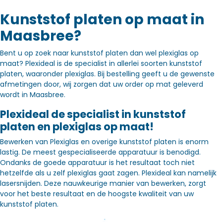
Kunststof platen op maat in
Maasbree?
Bent u op zoek naar kunststof platen dan wel plexiglas op
maat? Plexideal is de specialist in allerlei soorten kunststof
platen, waaronder plexiglas. Bij bestelling geeft u de gewenste
afmetingen door, wij zorgen dat uw order op mat geleverd
wordt in Maasbree.
Plexideal de specialist in kunststof
platen en plexiglas op maat!
Bewerken van Plexiglas en overige kunststof platen is enorm
lastig. De meest gespecialiseerde apparatuur is benodigd.
Ondanks de goede apparatuur is het resultaat toch niet
hetzelfde als u zelf plexiglas gaat zagen. Plexideal kan namelijk
lasersnijden. Deze nauwkeurige manier van bewerken, zorgt
voor het beste resultaat en de hoogste kwaliteit van uw
kunststof platen.