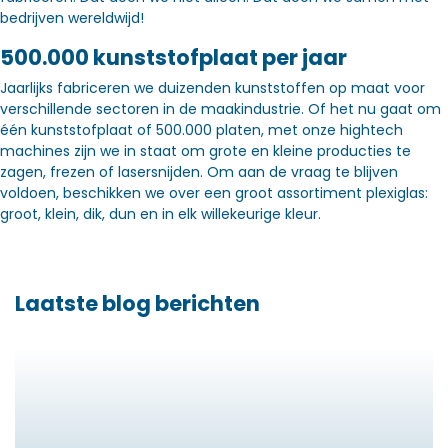
bedrijven wereldwijd!
500.000 kunststofplaat per jaar
Jaarlijks fabriceren we duizenden kunststoffen op maat voor
verschillende sectoren in de maakindustrie. Of het nu gaat om
één kunststofplaat of 500.000 platen, met onze hightech
machines zijn we in staat om grote en kleine producties te
zagen, frezen of lasersnijden. Om aan de vraag te blijven
voldoen, beschikken we over een groot assortiment plexiglas:
groot, klein, dik, dun en in elk willekeurige kleur.
Laatste blog berichten