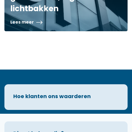
lichtbakken
Lees meer
Hoe klanten ons waarderen