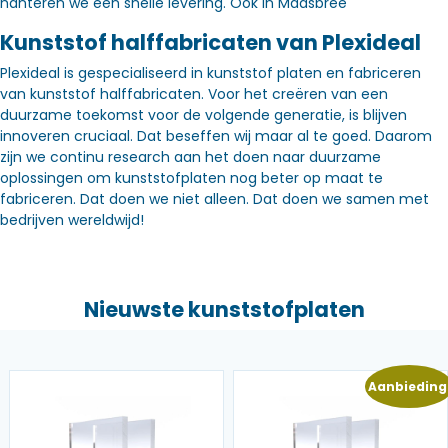
hanteren we een snelle levering. Óók in Maasbree
Kunststof halffabricaten van Plexideal
Plexideal is gespecialiseerd in kunststof platen en fabriceren
van kunststof halffabricaten. Voor het creëren van een
duurzame toekomst voor de volgende generatie, is blijven
innoveren cruciaal. Dat beseffen wij maar al te goed. Daarom
zijn we continu research aan het doen naar duurzame
oplossingen om kunststofplaten nog beter op maat te
fabriceren. Dat doen we niet alleen. Dat doen we samen met
bedrijven wereldwijd!
Nieuwste kunststofplaten
Aanbieding