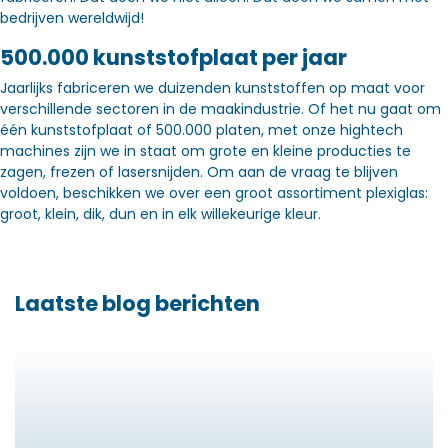
bedrijven wereldwijd!
500.000 kunststofplaat per jaar
Jaarlijks fabriceren we duizenden kunststoffen op maat voor
verschillende sectoren in de maakindustrie. Of het nu gaat om
één kunststofplaat of 500.000 platen, met onze hightech
machines zijn we in staat om grote en kleine producties te
zagen, frezen of lasersnijden. Om aan de vraag te blijven
voldoen, beschikken we over een groot assortiment plexiglas:
groot, klein, dik, dun en in elk willekeurige kleur.
Laatste blog berichten