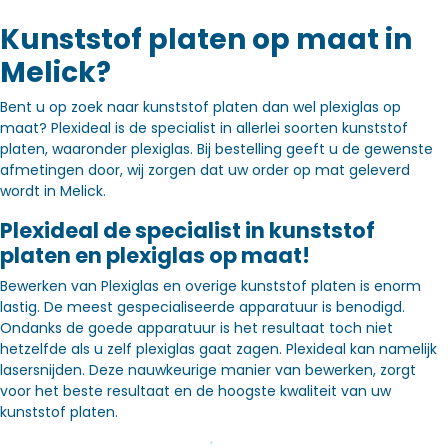
Kunststof platen op maat in
Melick?
Bent u op zoek naar kunststof platen dan wel plexiglas op
maat? Plexideal is de specialist in allerlei soorten kunststof
platen, waaronder plexiglas. Bij bestelling geeft u de gewenste
afmetingen door, wij zorgen dat uw order op mat geleverd
wordt in Melick.
Plexideal de specialist in kunststof
platen en plexiglas op maat!
Bewerken van Plexiglas en overige kunststof platen is enorm
lastig. De meest gespecialiseerde apparatuur is benodigd.
Ondanks de goede apparatuur is het resultaat toch niet
hetzelfde als u zelf plexiglas gaat zagen. Plexideal kan namelijk
lasersnijden. Deze nauwkeurige manier van bewerken, zorgt
voor het beste resultaat en de hoogste kwaliteit van uw
kunststof platen.