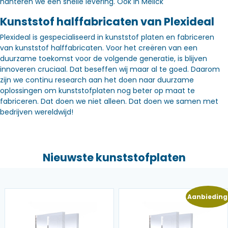
hanteren we een snelle levering. Óók in Melick
Kunststof halffabricaten van Plexideal
Plexideal is gespecialiseerd in kunststof platen en fabriceren
van kunststof halffabricaten. Voor het creëren van een
duurzame toekomst voor de volgende generatie, is blijven
innoveren cruciaal. Dat beseffen wij maar al te goed. Daarom
zijn we continu research aan het doen naar duurzame
oplossingen om kunststofplaten nog beter op maat te
fabriceren. Dat doen we niet alleen. Dat doen we samen met
bedrijven wereldwijd!
Nieuwste kunststofplaten
Aanbieding