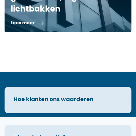
lichtbakken
Lees meer
Hoe klanten ons waarderen