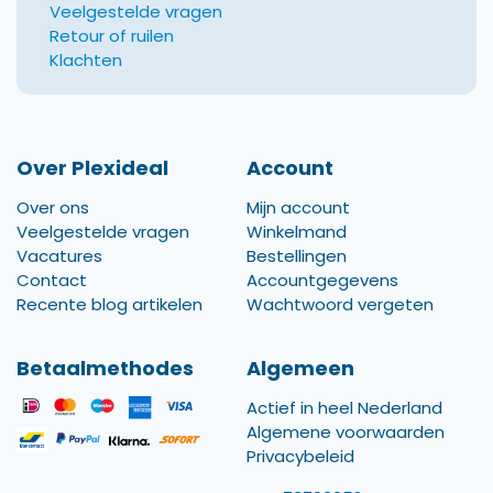
Veelgestelde vragen
Retour of ruilen
Klachten
Over Plexideal
Account
Over ons
Mijn account
Veelgestelde vragen
Winkelmand
Vacatures
Bestellingen
Contact
Accountgegevens
Recente blog artikelen
Wachtwoord vergeten
Betaalmethodes
Algemeen
Actief in heel Nederland
Algemene voorwaarden
Privacybeleid