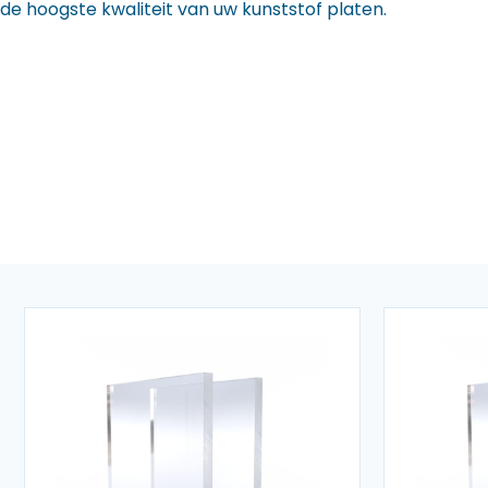
de hoogste kwaliteit van uw kunststof platen.