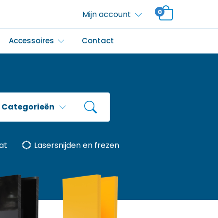
0
Mijn account
Accessoires
Contact
Categorieën
at
Lasersnijden en frezen