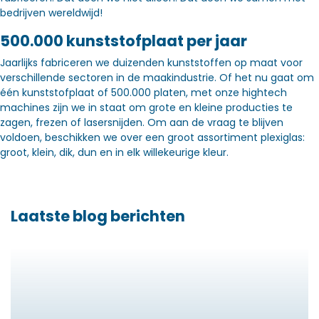
bedrijven wereldwijd!
500.000 kunststofplaat per jaar
Jaarlijks fabriceren we duizenden kunststoffen op maat voor
verschillende sectoren in de maakindustrie. Of het nu gaat om
één kunststofplaat of 500.000 platen, met onze hightech
machines zijn we in staat om grote en kleine producties te
zagen, frezen of lasersnijden. Om aan de vraag te blijven
voldoen, beschikken we over een groot assortiment plexiglas:
groot, klein, dik, dun en in elk willekeurige kleur.
Laatste blog berichten