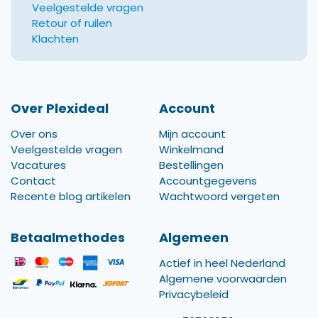
Veelgestelde vragen
Retour of ruilen
Klachten
Over Plexideal
Account
Over ons
Mijn account
Veelgestelde vragen
Winkelmand
Vacatures
Bestellingen
Contact
Accountgegevens
Recente blog artikelen
Wachtwoord vergeten
Betaalmethodes
Algemeen
Actief in heel Nederland
Algemene voorwaarden
Privacybeleid