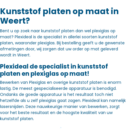
Kunststof platen op maat in
Weert?
Bent u op zoek naar kunststof platen dan wel plexiglas op
maat? Plexideal is de specialist in allerlei soorten kunststof
platen, waaronder plexiglas. Bij bestelling geeft u de gewenste
afmetingen door, wij zorgen dat uw order op mat geleverd
wordt in Weert.
Plexideal de specialist in kunststof
platen en plexiglas op maat!
Bewerken van Plexiglas en overige kunststof platen is enorm
lastig. De meest gespecialiseerde apparatuur is benodigd.
Ondanks de goede apparatuur is het resultaat toch niet
hetzelfde als u zelf plexiglas gaat zagen. Plexideal kan namelijk
lasersnijden. Deze nauwkeurige manier van bewerken, zorgt
voor het beste resultaat en de hoogste kwaliteit van uw
kunststof platen.