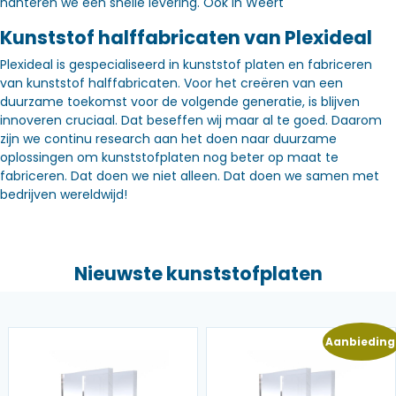
hanteren we een snelle levering. Óók in Weert
Kunststof halffabricaten van Plexideal
Plexideal is gespecialiseerd in kunststof platen en fabriceren
van kunststof halffabricaten. Voor het creëren van een
duurzame toekomst voor de volgende generatie, is blijven
innoveren cruciaal. Dat beseffen wij maar al te goed. Daarom
zijn we continu research aan het doen naar duurzame
oplossingen om kunststofplaten nog beter op maat te
fabriceren. Dat doen we niet alleen. Dat doen we samen met
bedrijven wereldwijd!
Nieuwste kunststofplaten
Aanbieding