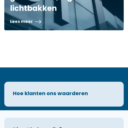
lichtbakken
Lees meer
Hoe klanten ons waarderen