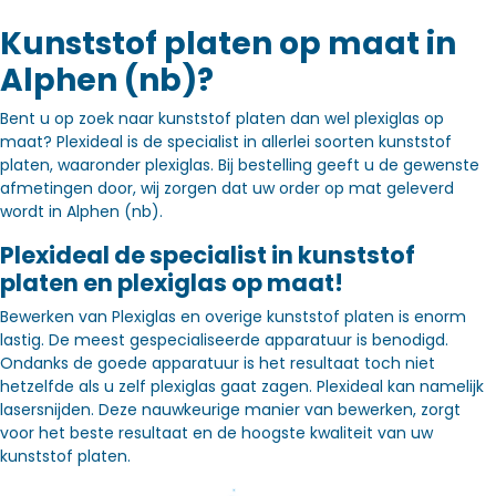
Kunststof platen op maat in
Alphen (nb)?
Bent u op zoek naar kunststof platen dan wel plexiglas op
maat? Plexideal is de specialist in allerlei soorten kunststof
platen, waaronder plexiglas. Bij bestelling geeft u de gewenste
afmetingen door, wij zorgen dat uw order op mat geleverd
wordt in Alphen (nb).
Plexideal de specialist in kunststof
platen en plexiglas op maat!
Bewerken van Plexiglas en overige kunststof platen is enorm
lastig. De meest gespecialiseerde apparatuur is benodigd.
Ondanks de goede apparatuur is het resultaat toch niet
hetzelfde als u zelf plexiglas gaat zagen. Plexideal kan namelijk
lasersnijden. Deze nauwkeurige manier van bewerken, zorgt
voor het beste resultaat en de hoogste kwaliteit van uw
kunststof platen.