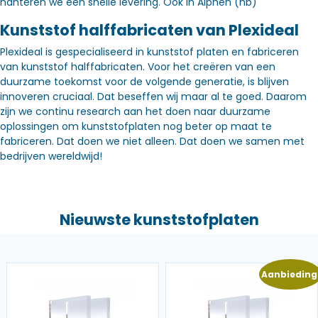
hanteren we een snelle levering. Óók in Alphen (nb)
Kunststof halffabricaten van Plexideal
Plexideal is gespecialiseerd in kunststof platen en fabriceren
van kunststof halffabricaten. Voor het creëren van een
duurzame toekomst voor de volgende generatie, is blijven
innoveren cruciaal. Dat beseffen wij maar al te goed. Daarom
zijn we continu research aan het doen naar duurzame
oplossingen om kunststofplaten nog beter op maat te
fabriceren. Dat doen we niet alleen. Dat doen we samen met
bedrijven wereldwijd!
Nieuwste kunststofplaten
Aanbieding