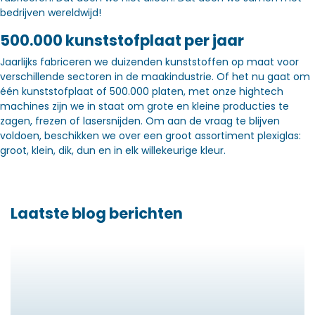
bedrijven wereldwijd!
500.000 kunststofplaat per jaar
Jaarlijks fabriceren we duizenden kunststoffen op maat voor
verschillende sectoren in de maakindustrie. Of het nu gaat om
één kunststofplaat of 500.000 platen, met onze hightech
machines zijn we in staat om grote en kleine producties te
zagen, frezen of lasersnijden. Om aan de vraag te blijven
voldoen, beschikken we over een groot assortiment plexiglas:
groot, klein, dik, dun en in elk willekeurige kleur.
Laatste blog berichten