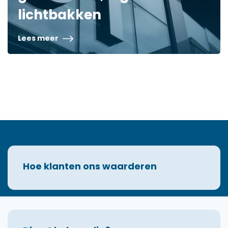
lichtbakken
Lees meer
Hoe klanten ons waarderen