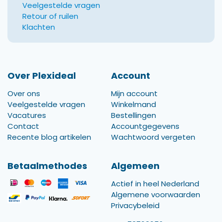
Veelgestelde vragen
Retour of ruilen
Klachten
Over Plexideal
Account
Over ons
Mijn account
Veelgestelde vragen
Winkelmand
Vacatures
Bestellingen
Contact
Accountgegevens
Recente blog artikelen
Wachtwoord vergeten
Betaalmethodes
Algemeen
Actief in heel Nederland
Algemene voorwaarden
Privacybeleid