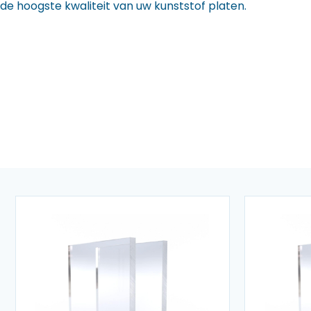
de hoogste kwaliteit van uw kunststof platen.