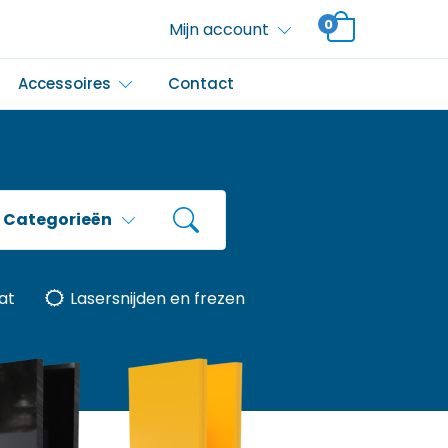
0
Mijn account
Accessoires
Contact
Categorieën
at
Lasersnijden en frezen