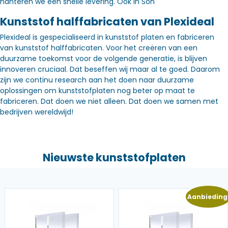
hanteren we een snelle levering. Óók in Son
Kunststof halffabricaten van Plexideal
Plexideal is gespecialiseerd in kunststof platen en fabriceren
van kunststof halffabricaten. Voor het creëren van een
duurzame toekomst voor de volgende generatie, is blijven
innoveren cruciaal. Dat beseffen wij maar al te goed. Daarom
zijn we continu research aan het doen naar duurzame
oplossingen om kunststofplaten nog beter op maat te
fabriceren. Dat doen we niet alleen. Dat doen we samen met
bedrijven wereldwijd!
Nieuwste kunststofplaten
Aanbieding