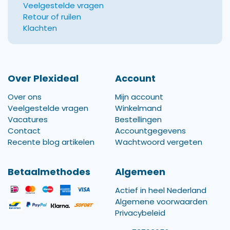
Veelgestelde vragen
Retour of ruilen
Klachten
Over Plexideal
Account
Over ons
Mijn account
Veelgestelde vragen
Winkelmand
Vacatures
Bestellingen
Contact
Accountgegevens
Recente blog artikelen
Wachtwoord vergeten
Betaalmethodes
Algemeen
Actief in heel Nederland
Algemene voorwaarden
Privacybeleid