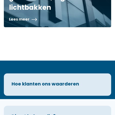
lichtbakken
Lees meer
Hoe klanten ons waarderen