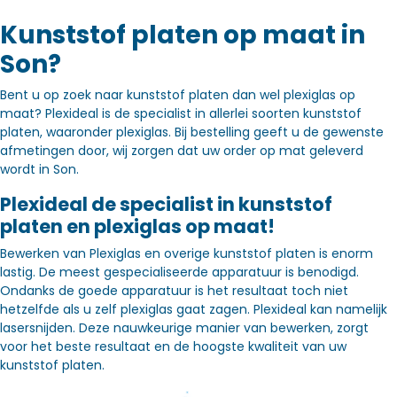
Kunststof platen op maat in
Son?
Bent u op zoek naar kunststof platen dan wel plexiglas op
maat? Plexideal is de specialist in allerlei soorten kunststof
platen, waaronder plexiglas. Bij bestelling geeft u de gewenste
afmetingen door, wij zorgen dat uw order op mat geleverd
wordt in Son.
Plexideal de specialist in kunststof
platen en plexiglas op maat!
Bewerken van Plexiglas en overige kunststof platen is enorm
lastig. De meest gespecialiseerde apparatuur is benodigd.
Ondanks de goede apparatuur is het resultaat toch niet
hetzelfde als u zelf plexiglas gaat zagen. Plexideal kan namelijk
lasersnijden. Deze nauwkeurige manier van bewerken, zorgt
voor het beste resultaat en de hoogste kwaliteit van uw
kunststof platen.