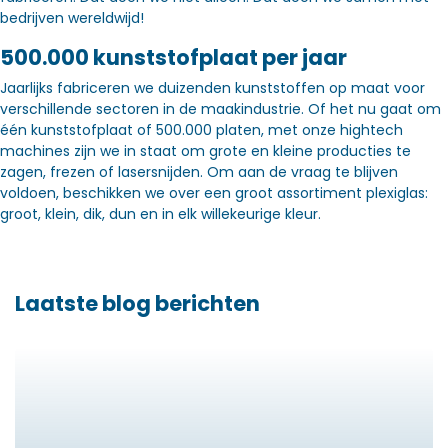
bedrijven wereldwijd!
500.000 kunststofplaat per jaar
Jaarlijks fabriceren we duizenden kunststoffen op maat voor
verschillende sectoren in de maakindustrie. Of het nu gaat om
één kunststofplaat of 500.000 platen, met onze hightech
machines zijn we in staat om grote en kleine producties te
zagen, frezen of lasersnijden. Om aan de vraag te blijven
voldoen, beschikken we over een groot assortiment plexiglas:
groot, klein, dik, dun en in elk willekeurige kleur.
Laatste blog berichten